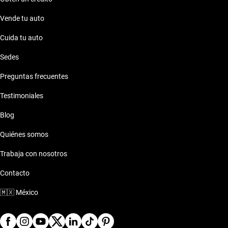
Vende tu auto
Cuida tu auto
Sedes
Preguntas frecuentes
Testimoniales
Blog
Quiénes somos
Trabaja con nosotros
Contacto
🇲🇽
México