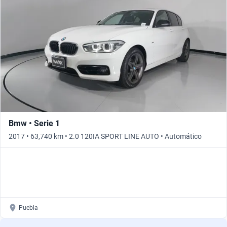
Busca por año
Bmw • Serie 1
2017 • 63,740 km • 2.0 120IA SPORT LINE AUTO • Automático
Puebla