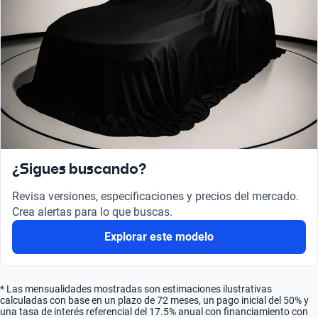
¿Sigues buscando?
Revisa versiones, especificaciones y precios del mercado.
Crea alertas para lo que buscas.
Explorar este modelo
* Las mensualidades mostradas son estimaciones ilustrativas
calculadas con base en un plazo de 72 meses, un pago inicial del 50% y
una tasa de interés referencial del 17.5% anual con financiamiento con