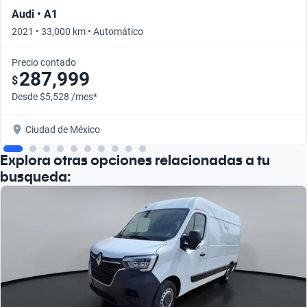
Audi • A1
2021 • 33,000 km • Automático
Precio contado
287,999
$
Desde $5,528 /mes*
Ciudad de México
Explora otras opciones relacionadas a tu
busqueda: