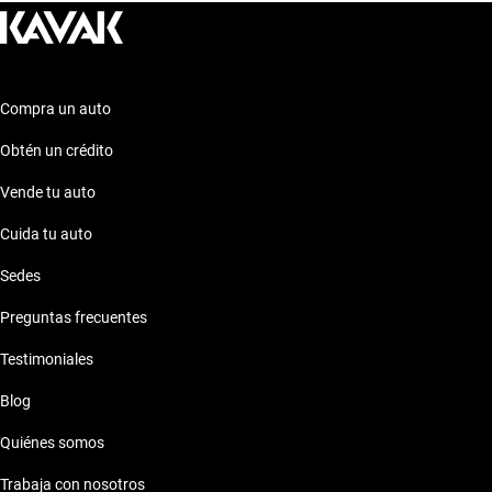
Compra un auto
Obtén un crédito
Vende tu auto
Cuida tu auto
Sedes
Preguntas frecuentes
Testimoniales
Blog
Quiénes somos
Trabaja con nosotros