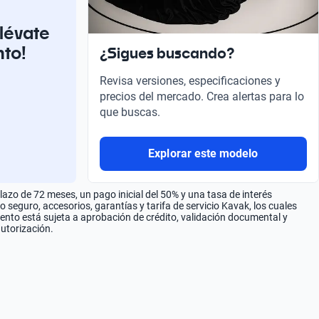
llévate
nto!
¿Sigues buscando?
Revisa versiones, especificaciones y
precios del mercado. Crea alertas para lo
que buscas.
Explorar este modelo
zo de 72 meses, un pago inicial del 50% y una tasa de interés
seguro, accesorios, garantías y tarifa de servicio Kavak, los cuales
iento está sujeta a aprobación de crédito, validación documental y
autorización.