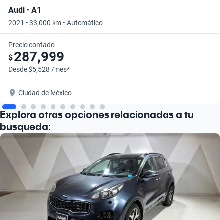
Audi • A1
2021 • 33,000 km • Automático
Precio contado
287,999
$
Desde $5,528 /mes*
Ciudad de México
Explora otras opciones relacionadas a tu
busqueda: