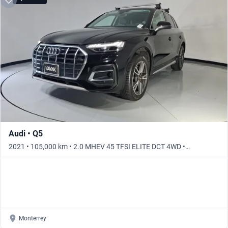
Audi • Q5
2021 • 105,000 km • 2.0 MHEV 45 TFSI ELITE DCT 4WD •
Automático
Monterrey