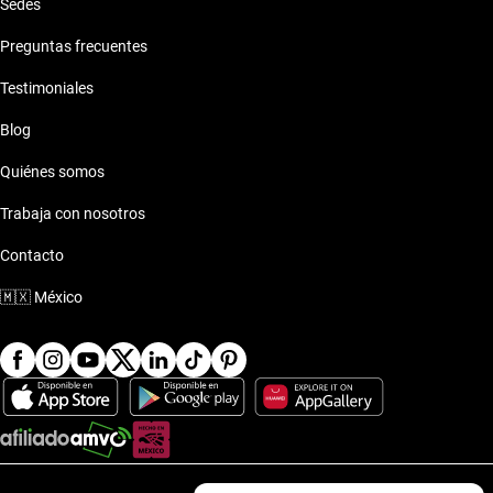
Sedes
Preguntas frecuentes
Testimoniales
Blog
Quiénes somos
Trabaja con nosotros
Contacto
🇲🇽
México