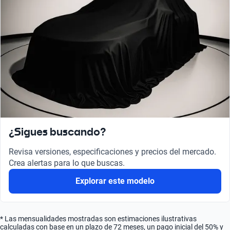
¿Sigues buscando?
Revisa versiones, especificaciones y precios del mercado.
Crea alertas para lo que buscas.
Explorar este modelo
* Las mensualidades mostradas son estimaciones ilustrativas
calculadas con base en un plazo de 72 meses, un pago inicial del 50% y