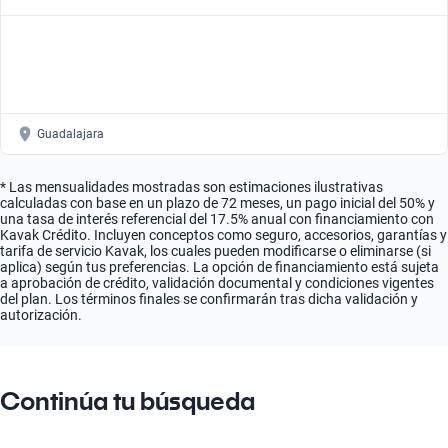
Automático
Guadalajara
* Las mensualidades mostradas son estimaciones ilustrativas
calculadas con base en un plazo de 72 meses, un pago inicial del 50% y
una tasa de interés referencial del 17.5% anual con financiamiento con
Kavak Crédito. Incluyen conceptos como seguro, accesorios, garantías y
tarifa de servicio Kavak, los cuales pueden modificarse o eliminarse (si
aplica) según tus preferencias. La opción de financiamiento está sujeta
a aprobación de crédito, validación documental y condiciones vigentes
del plan. Los términos finales se confirmarán tras dicha validación y
autorización.
Continúa tu búsqueda