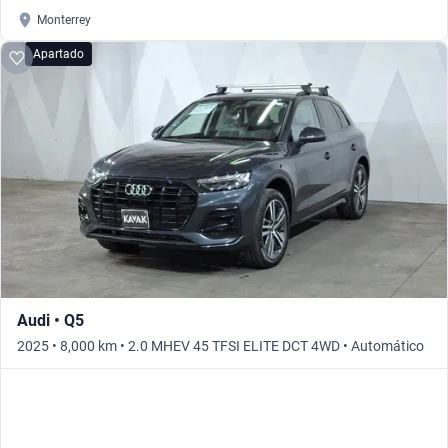
Monterrey
Apartado
Audi • Q5
2025 • 8,000 km • 2.0 MHEV 45 TFSI ELITE DCT 4WD • Automático