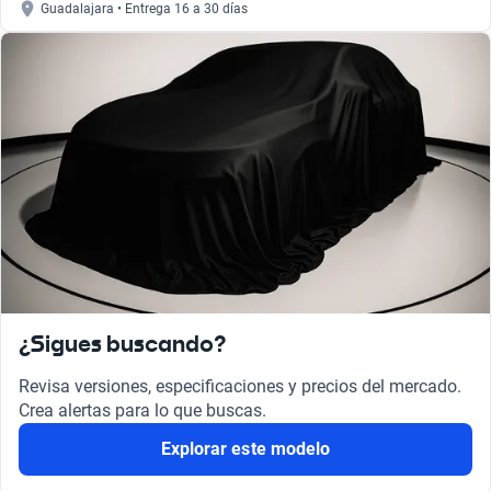
Guadalajara • Entrega 16 a 30 días
¿Sigues buscando?
Revisa versiones, especificaciones y precios del mercado.
Crea alertas para lo que buscas.
Explorar este modelo