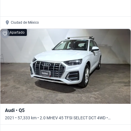
Ciudad de México
Apartado
Audi • Q5
2021 • 57,333 km • 2.0 MHEV 45 TFSI SELECT DCT 4WD •
Automático