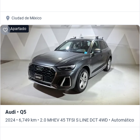
Ciudad de México
Apartado
Audi • Q5
2024 • 6,749 km • 2.0 MHEV 45 TFSI S LINE DCT 4WD • Automático