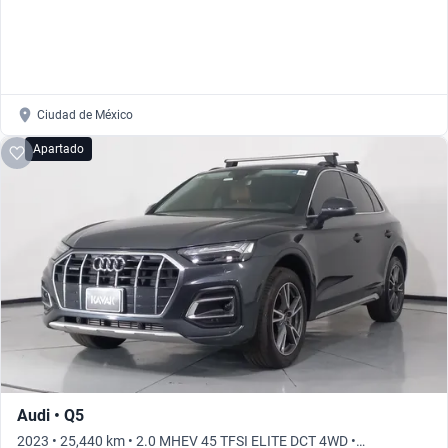
Ciudad de México
Apartado
Audi • Q5
2023 • 25,440 km • 2.0 MHEV 45 TFSI ELITE DCT 4WD •