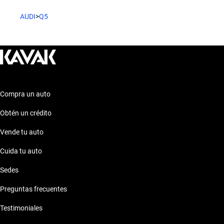
AUDI
>
Q5
Compra un auto
Obtén un crédito
Vende tu auto
Cuida tu auto
Sedes
Preguntas frecuentes
Testimoniales