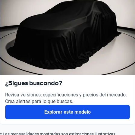
¿Sigues buscando?
Revisa versiones, especificaciones y precios del mercado.
Crea alertas para lo que buscas.
Explorar este modelo
* Las mensualidades mostradas son estimaciones ilustrativas