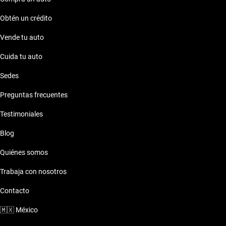
Obtén un crédito
Vende tu auto
Cuida tu auto
Sedes
Preguntas frecuentes
Testimoniales
Blog
Quiénes somos
Trabaja con nosotros
Contacto
🇲🇽
México