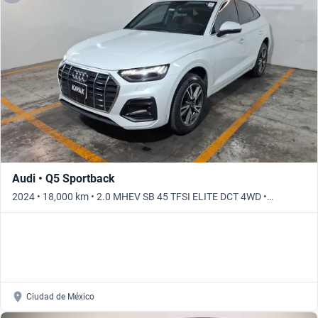
Audi • Q5 Sportback
2024 • 18,000 km • 2.0 MHEV SB 45 TFSI ELITE DCT 4WD •
Automático
Ciudad de México