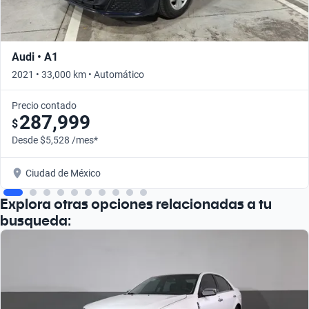
Audi • A1
2021 • 33,000 km • Automático
Precio contado
287,999
$
Desde $5,528 /mes*
Ciudad de México
Explora otras opciones relacionadas a tu
busqueda: