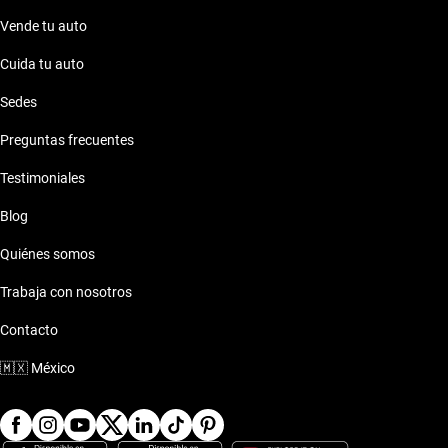
Vende tu auto
Cuida tu auto
Sedes
Preguntas frecuentes
Testimoniales
Blog
Quiénes somos
Trabaja con nosotros
Contacto
🇲🇽
México