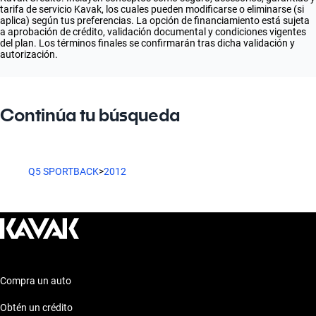
tarifa de servicio Kavak, los cuales pueden modificarse o eliminarse (si
aplica) según tus preferencias. La opción de financiamiento está sujeta
a aprobación de crédito, validación documental y condiciones vigentes
del plan. Los términos finales se confirmarán tras dicha validación y
autorización.
Continúa tu búsqueda
Q5 SPORTBACK
>
2012
Compra un auto
Obtén un crédito