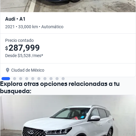
Audi • A1
2021 • 33,000 km • Automático
Precio contado
287,999
$
Desde $5,528 /mes*
Ciudad de México
Explora otras opciones relacionadas a tu
busqueda: