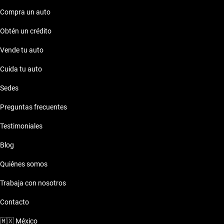
Compra un auto
Obtén un crédito
Vende tu auto
Cuida tu auto
Sedes
Preguntas frecuentes
Testimoniales
Blog
Quiénes somos
Trabaja con nosotros
Contacto
🇲🇽
México