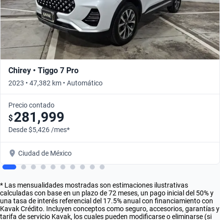
Chirey • Tiggo 7 Pro
2023 • 47,382 km • Automático
Precio contado
281,999
$
Desde $5,426 /mes*
Ciudad de México
* Las mensualidades mostradas son estimaciones ilustrativas
calculadas con base en un plazo de 72 meses, un pago inicial del 50% y
una tasa de interés referencial del 17.5% anual con financiamiento con
Kavak Crédito. Incluyen conceptos como seguro, accesorios, garantías y
tarifa de servicio Kavak, los cuales pueden modificarse o eliminarse (si