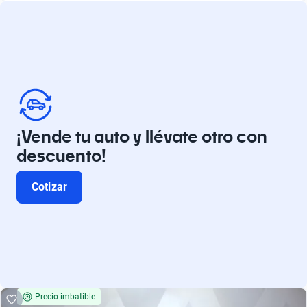
¡Vende tu auto y llévate otro con
descuento!
Cotizar
Precio imbatible