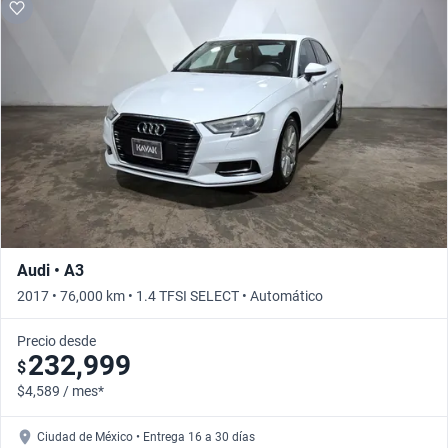
Audi • A3
2017 • 76,000 km • 1.4 TFSI SELECT • Automático
Precio desde
232,999
$
$4,589 / mes*
Ciudad de México • Entrega 16 a 30 días