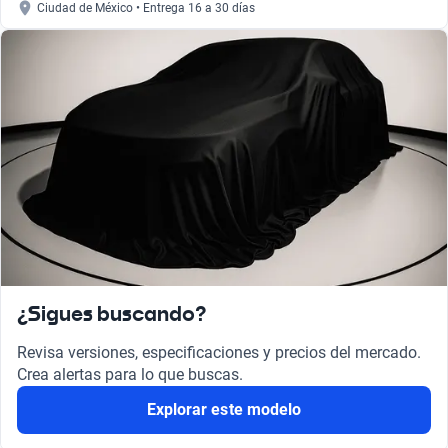
Ciudad de México • Entrega 16 a 30 días
¿Sigues buscando?
Revisa versiones, especificaciones y precios del mercado.
Crea alertas para lo que buscas.
Explorar este modelo