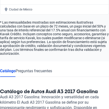
Ciudad de México
* Las mensualidades mostradas son estimaciones ilustrativas
calculadas con base en un plazo de 72 meses, un pago inicial del 50% y
una tasa de interés referencial del 17.5% anual con financiamiento con
Kavak Crédito. Incluyen conceptos como seguro, accesorios, garantías y
tarifa de servicio Kavak, los cuales pueden modificarse o eliminarse (si
aplica) según tus preferencias. La opción de financiamiento está sujeta
a aprobación de crédito, validación documental y condiciones vigentes
del plan. Los términos finales se confirmarán tras dicha validación y
autorización.
Catálogo
Preguntas frecuentes
Catálogo de Autos Audi A3 2017 Gasolina
Audi A3 2017 Gasolina: Innovación y versatilidad en cada
kilómetro El Audi A3 2017 Gasolina se define por su
impresionante rendimiento y sofisticación. Disponible en