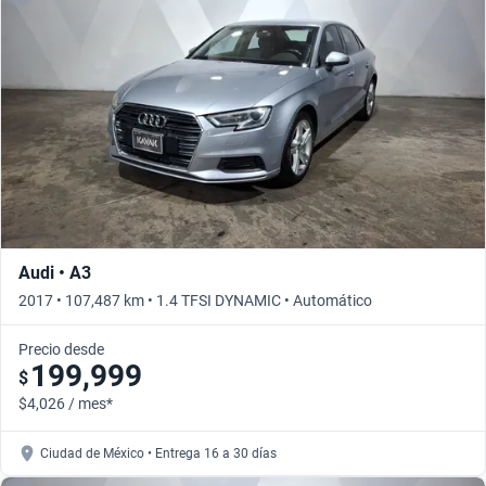
Audi • A3
2017 • 107,487 km • 1.4 TFSI DYNAMIC • Automático
Precio desde
199,999
$
$4,026 / mes*
Ciudad de México • Entrega 16 a 30 días