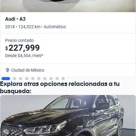
Audi • A3
2018 • 124,522 km • Automático
Precio contado
227,999
$
Desde $4,504 /mes*
Ciudad de México
Explora otras opciones relacionadas a tu
busqueda: