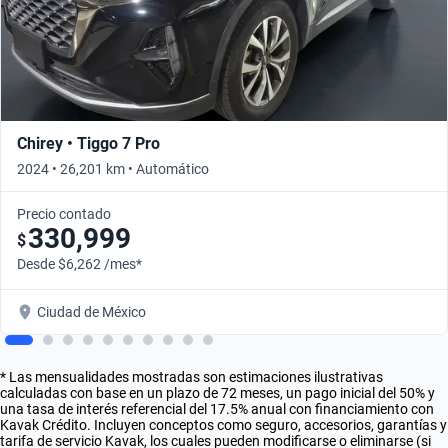
Chirey • Tiggo 7 Pro
2024 • 26,201 km • Automático
Precio contado
330,999
$
Desde $6,262 /mes*
Ciudad de México
* Las mensualidades mostradas son estimaciones ilustrativas
calculadas con base en un plazo de 72 meses, un pago inicial del 50% y
una tasa de interés referencial del 17.5% anual con financiamiento con
Kavak Crédito. Incluyen conceptos como seguro, accesorios, garantías y
tarifa de servicio Kavak, los cuales pueden modificarse o eliminarse (si