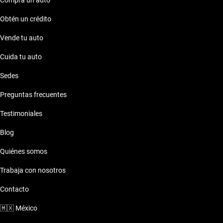
Compra un auto
Obtén un crédito
Vende tu auto
Cuida tu auto
Sedes
Preguntas frecuentes
Testimoniales
Blog
Quiénes somos
Trabaja con nosotros
Contacto
🇲🇽
México