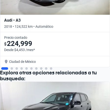
Audi • A3
2018 • 124,522 km • Automático
Precio contado
224,999
$
Desde $4,453 /mes*
Ciudad de México
Explora otras opciones relacionadas a tu
busqueda: