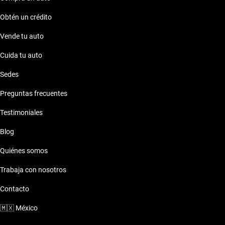
Obtén un crédito
Vende tu auto
Cuida tu auto
Sedes
Preguntas frecuentes
Testimoniales
Blog
Quiénes somos
Trabaja con nosotros
Contacto
🇲🇽
México