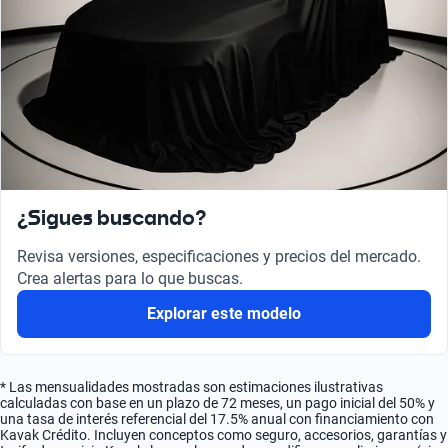
¿Sigues buscando?
Revisa versiones, especificaciones y precios del mercado.
Crea alertas para lo que buscas.
Explorar este modelo
* Las mensualidades mostradas son estimaciones ilustrativas
calculadas con base en un plazo de 72 meses, un pago inicial del 50% y
una tasa de interés referencial del 17.5% anual con financiamiento con
Kavak Crédito. Incluyen conceptos como seguro, accesorios, garantías y