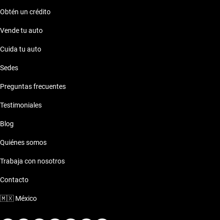
Obtén un crédito
Vende tu auto
Cuida tu auto
Sedes
Preguntas frecuentes
Testimoniales
Blog
Quiénes somos
Trabaja con nosotros
Contacto
🇲🇽
México