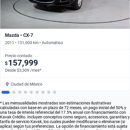
Mazda • CX-7
2011 • 131,000 km • Automático
Precio contado
157,999
$
Desde $3,309 /mes*
Ciudad de México
* Las mensualidades mostradas son estimaciones ilustrativas
calculadas con base en un plazo de 72 meses, un pago inicial del 50% y
una tasa de interés referencial del 17.5% anual con financiamiento con
Kavak Crédito. Incluyen conceptos como seguro, accesorios, garantías y
tarifa de servicio Kavak, los cuales pueden modificarse o eliminarse (si
aplica) según tus preferencias. La opción de financiamiento está sujeta