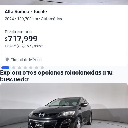
Alfa Romeo • Tonale
2024 • 139,703 km • Automático
Precio contado
717,999
$
Desde $12,867 /mes*
Ciudad de México
Explora otras opciones relacionadas a tu
busqueda: