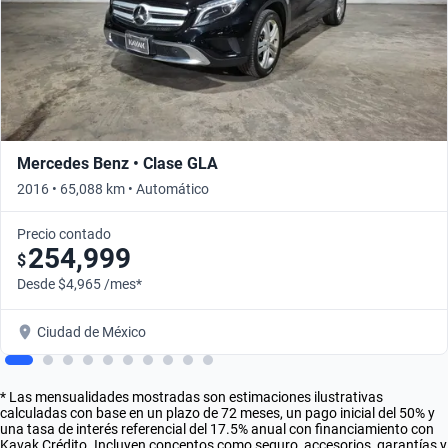
Mercedes Benz • Clase GLA
2016 • 65,088 km • Automático
Precio contado
254,999
$
Desde $4,965 /mes*
Ciudad de México
* Las mensualidades mostradas son estimaciones ilustrativas
calculadas con base en un plazo de 72 meses, un pago inicial del 50% y
una tasa de interés referencial del 17.5% anual con financiamiento con
Kavak Crédito. Incluyen conceptos como seguro, accesorios, garantías y