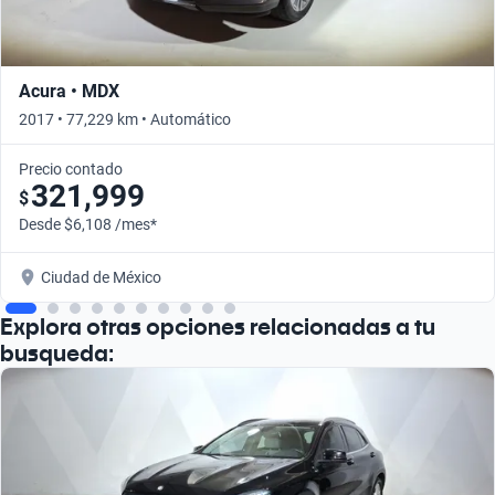
Acura • MDX
2017 • 77,229 km • Automático
Precio contado
321,999
$
Desde $6,108 /mes*
Ciudad de México
Explora otras opciones relacionadas a tu
busqueda: