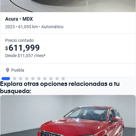
Acura • MDX
2023 • 61,055 km • Automático
Precio contado
611,999
$
Desde $11,057 /mes*
Puebla
Explora otras opciones relacionadas a tu
busqueda: