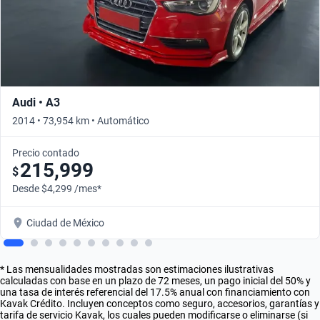
Audi • A3
2014 • 73,954 km • Automático
Precio contado
215,999
$
Desde $4,299 /mes*
Ciudad de México
* Las mensualidades mostradas son estimaciones ilustrativas
calculadas con base en un plazo de 72 meses, un pago inicial del 50% y
una tasa de interés referencial del 17.5% anual con financiamiento con
Kavak Crédito. Incluyen conceptos como seguro, accesorios, garantías y
tarifa de servicio Kavak, los cuales pueden modificarse o eliminarse (si