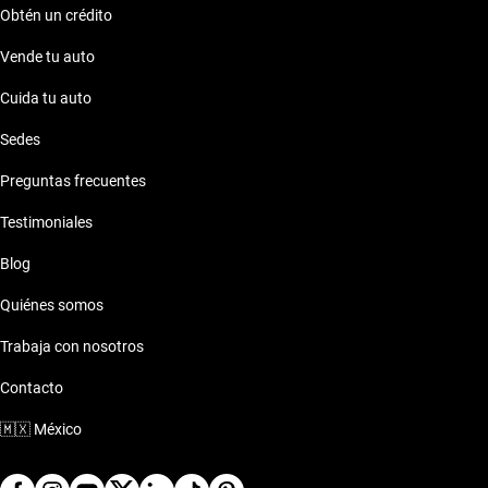
Obtén un crédito
Vende tu auto
Cuida tu auto
Sedes
Preguntas frecuentes
Testimoniales
Blog
Quiénes somos
Trabaja con nosotros
Contacto
🇲🇽
México