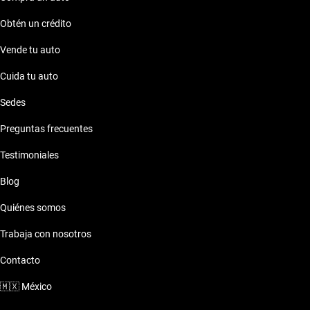
Obtén un crédito
Vende tu auto
Cuida tu auto
Sedes
Preguntas frecuentes
Testimoniales
Blog
Quiénes somos
Trabaja con nosotros
Contacto
🇲🇽
México