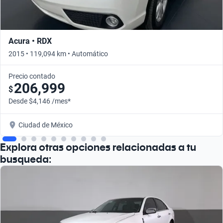
Acura • RDX
2015 • 119,094 km • Automático
Precio contado
206,999
$
Desde $4,146 /mes*
Ciudad de México
Explora otras opciones relacionadas a tu
busqueda: