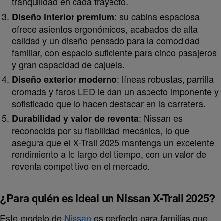
tranquilidad en cada trayecto.
: su cabina espaciosa
Diseño interior premium
ofrece asientos ergonómicos, acabados de alta
calidad y un diseño pensado para la comodidad
familiar, con espacio suficiente para cinco pasajeros
y gran capacidad de cajuela.
: líneas robustas, parrilla
Diseño exterior moderno
cromada y faros LED le dan un aspecto imponente y
sofisticado que lo hacen destacar en la carretera.
: Nissan es
Durabilidad y valor de reventa
reconocida por su fiabilidad mecánica, lo que
asegura que el X-Trail 2025 mantenga un excelente
rendimiento a lo largo del tiempo, con un valor de
reventa competitivo en el mercado.
¿Para quién es ideal un Nissan X-Trail 2025?
Este modelo de
Nissan
es perfecto para familias que