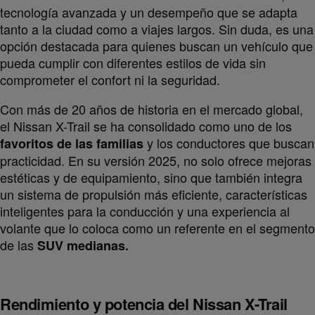
tecnología avanzada y un desempeño que se adapta
tanto a la ciudad como a viajes largos. Sin duda, es una
opción destacada para quienes buscan un vehículo que
pueda cumplir con diferentes estilos de vida sin
comprometer el confort ni la seguridad.
Con más de 20 años de historia en el mercado global,
el Nissan X-Trail se ha consolidado como uno de los
y los conductores que buscan
favoritos de las familias
practicidad. En su versión 2025, no solo ofrece mejoras
estéticas y de equipamiento, sino que también integra
un sistema de propulsión más eficiente, características
inteligentes para la conducción y una experiencia al
volante que lo coloca como un referente en el segmento
de las
SUV medianas.
Rendimiento y potencia del Nissan X-Trail