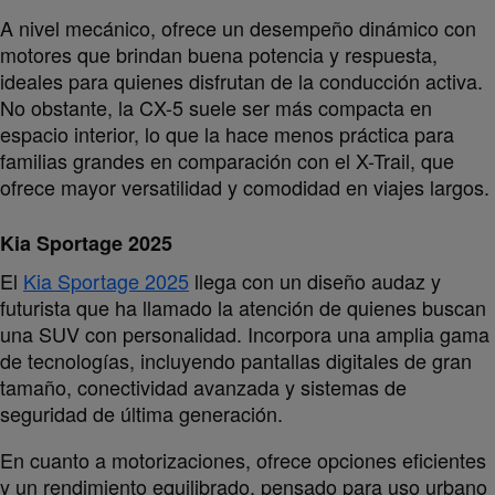
A nivel mecánico, ofrece un desempeño dinámico con
motores que brindan buena potencia y respuesta,
ideales para quienes disfrutan de la conducción activa.
No obstante, la CX-5 suele ser más compacta en
espacio interior, lo que la hace menos práctica para
familias grandes en comparación con el X-Trail, que
ofrece mayor versatilidad y comodidad en viajes largos.
Kia Sportage 2025
El
Kia Sportage 2025
llega con un diseño audaz y
futurista que ha llamado la atención de quienes buscan
una SUV con personalidad. Incorpora una amplia gama
de tecnologías, incluyendo pantallas digitales de gran
tamaño, conectividad avanzada y sistemas de
seguridad de última generación.
En cuanto a motorizaciones, ofrece opciones eficientes
y un rendimiento equilibrado, pensado para uso urbano