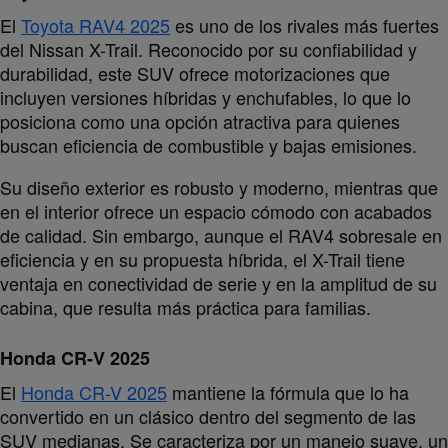
El
Toyota RAV4 2025
es uno de los rivales más fuertes
del Nissan X-Trail. Reconocido por su confiabilidad y
durabilidad, este SUV ofrece motorizaciones que
incluyen versiones híbridas y enchufables, lo que lo
posiciona como una opción atractiva para quienes
buscan eficiencia de combustible y bajas emisiones.
Su diseño exterior es robusto y moderno, mientras que
en el interior ofrece un espacio cómodo con acabados
de calidad. Sin embargo, aunque el RAV4 sobresale en
eficiencia y en su propuesta híbrida, el X-Trail tiene
ventaja en conectividad de serie y en la amplitud de su
cabina, que resulta más práctica para familias.
Honda CR-V 2025
El
Honda CR-V 2025
mantiene la fórmula que lo ha
convertido en un clásico dentro del segmento de las
SUV medianas. Se caracteriza por un manejo suave, un