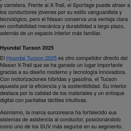
y carretera. Frente al X-Trail, el Sportage puede atraer a
los conductores jóvenes por su estilo vanguardista y
tecnológico, pero el Nissan conserva una ventaja clara
en confiabilidad mecánica y durabilidad a largo plazo,
además de un espacio interior más familiar.
Hyundai Tucson 2025
El
Hyundai Tucson 2025
es otro competidor directo del
Nissan X-Trail que se ha ganado un lugar importante
gracias a su diseño moderno y tecnología innovadora.
Con motorizaciones híbridas y gasolina, el Tucson
apuesta por la eficiencia y la sostenibilidad. Su interior
destaca por la calidad de los materiales y un enfoque
digital con pantallas táctiles intuitivas.
Asimismo, la marca surcoreana ha fortalecido sus
sistemas de asistencia al conductor, posicionándolo
como uno de los SUV más seguros en su segmento.