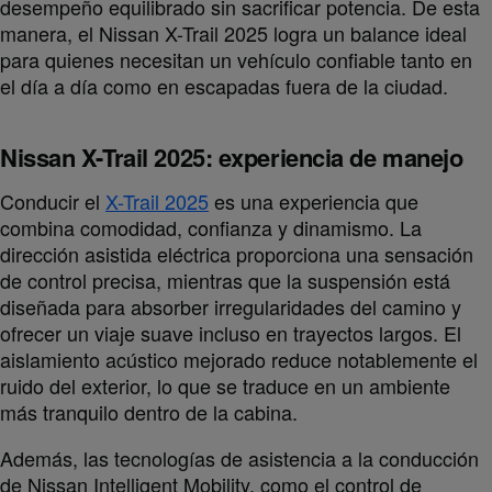
desempeño equilibrado sin sacrificar potencia. De esta
manera, el Nissan X-Trail 2025 logra un balance ideal
para quienes necesitan un vehículo confiable tanto en
el día a día como en escapadas fuera de la ciudad.
Nissan X-Trail 2025: experiencia de manejo
Conducir el
X-Trail 2025
es una experiencia que
combina comodidad, confianza y dinamismo. La
dirección asistida eléctrica proporciona una sensación
de control precisa, mientras que la suspensión está
diseñada para absorber irregularidades del camino y
ofrecer un viaje suave incluso en trayectos largos. El
aislamiento acústico mejorado reduce notablemente el
ruido del exterior, lo que se traduce en un ambiente
más tranquilo dentro de la cabina.
Además, las tecnologías de asistencia a la conducción
de Nissan Intelligent Mobility, como el control de