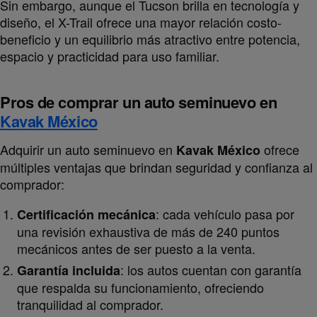
Sin embargo, aunque el Tucson brilla en tecnología y
diseño, el X-Trail ofrece una mayor relación costo-
beneficio y un equilibrio más atractivo entre potencia,
espacio y practicidad para uso familiar.
Pros de comprar un auto seminuevo en
Kavak México
Adquirir un auto seminuevo en
ofrece
Kavak México
múltiples ventajas que brindan seguridad y confianza al
comprador:
: cada vehículo pasa por
Certificación mecánica
una revisión exhaustiva de más de 240 puntos
mecánicos antes de ser puesto a la venta.
: los autos cuentan con garantía
Garantía incluida
que respalda su funcionamiento, ofreciendo
tranquilidad al comprador.