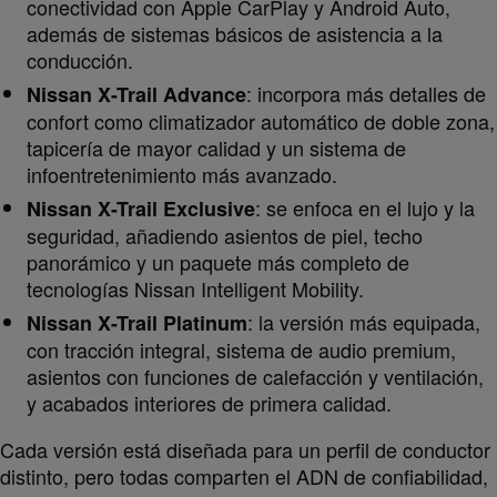
conectividad con Apple CarPlay y Android Auto,
además de sistemas básicos de asistencia a la
conducción.
: incorpora más detalles de
Nissan X-Trail Advance
confort como climatizador automático de doble zona,
tapicería de mayor calidad y un sistema de
infoentretenimiento más avanzado.
: se enfoca en el lujo y la
Nissan X-Trail Exclusive
seguridad, añadiendo asientos de piel, techo
panorámico y un paquete más completo de
tecnologías Nissan Intelligent Mobility.
: la versión más equipada,
Nissan X-Trail Platinum
con tracción integral, sistema de audio premium,
asientos con funciones de calefacción y ventilación,
y acabados interiores de primera calidad.
Cada versión está diseñada para un perfil de conductor
distinto, pero todas comparten el ADN de confiabilidad,