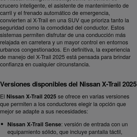
crucero inteligente, el asistente de mantenimiento de
carril y el frenado automático de emergencia,
convierten al X-Trail en una SUV que prioriza tanto la
seguridad como la comodidad del conductor. Estos
sistemas permiten disfrutar de una conducción más
relajada en carretera y un mayor control en entornos
urbanos congestionados. En definitiva, la experiencia
de manejo del X-Trail 2025 está pensada para brindar
confianza en cualquier circunstancia.
Versiones disponibles del Nissan X-Trail 2025
El
se ofrece en varias versiones
Nissan X-Trail 2025
que permiten a los conductores elegir la opción que
mejor se adapte a sus necesidades:
: versión de entrada con un
Nissan X-Trail Sense
equipamiento sólido, que incluye pantalla táctil,