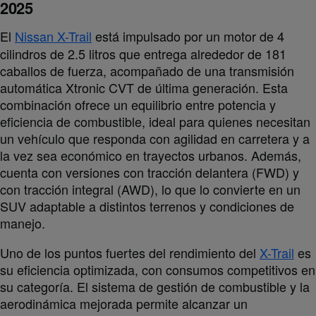
2025
El
Nissan X-Trail
está impulsado por un motor de 4
cilindros de 2.5 litros que entrega alrededor de 181
caballos de fuerza, acompañado de una transmisión
automática Xtronic CVT de última generación. Esta
combinación ofrece un equilibrio entre potencia y
eficiencia de combustible, ideal para quienes necesitan
un vehículo que responda con agilidad en carretera y a
la vez sea económico en trayectos urbanos. Además,
cuenta con versiones con tracción delantera (FWD) y
con tracción integral (AWD), lo que lo convierte en un
SUV adaptable a distintos terrenos y condiciones de
manejo.
Uno de los puntos fuertes del rendimiento del
X-Trail
es
su eficiencia optimizada, con consumos competitivos en
su categoría. El sistema de gestión de combustible y la
aerodinámica mejorada permite alcanzar un