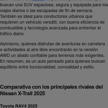
buscan una SUV espaciosa, segura y equipada para los
viajes diarios o las escapadas de fin de semana.
También es ideal para conductores urbanos que
requieren un vehículo versátil, con buena eficiencia de
combustible y tecnología avanzada para enfrentar el
tráfico diario.
Asimismo, quienes disfrutan de aventuras en carretera
o actividades al aire libre encontrarán en la versión
AWD un aliado confiable para terrenos más exigentes.
En resumen, es un auto pensado para quienes buscan
equilibrio entre funcionalidad, comodidad y estilo.
Comparativa con los principales rivales del
Nissan X-Trail 2025
Toyota RAV4 2025