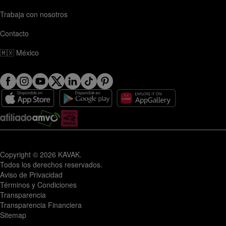
Trabaja con nosotros
Contacto
🇲🇽
México
Copyright © 2026 KAVAK.
Todos los derechos reservados.
Aviso de Privacidad
Términos y Condiciones
Transparencia
Transparencia Financiera
Sitemap