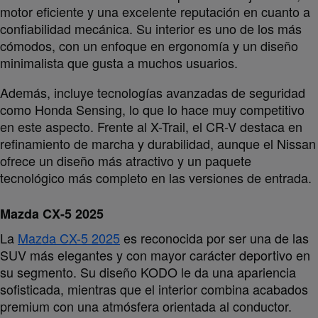
motor eficiente y una excelente reputación en cuanto a
confiabilidad mecánica. Su interior es uno de los más
cómodos, con un enfoque en ergonomía y un diseño
minimalista que gusta a muchos usuarios.
Además, incluye tecnologías avanzadas de seguridad
como Honda Sensing, lo que lo hace muy competitivo
en este aspecto. Frente al X-Trail, el CR-V destaca en
refinamiento de marcha y durabilidad, aunque el Nissan
ofrece un diseño más atractivo y un paquete
tecnológico más completo en las versiones de entrada.
Mazda CX-5 2025
La
Mazda CX-5 2025
es reconocida por ser una de las
SUV más elegantes y con mayor carácter deportivo en
su segmento. Su diseño KODO le da una apariencia
sofisticada, mientras que el interior combina acabados
premium con una atmósfera orientada al conductor.