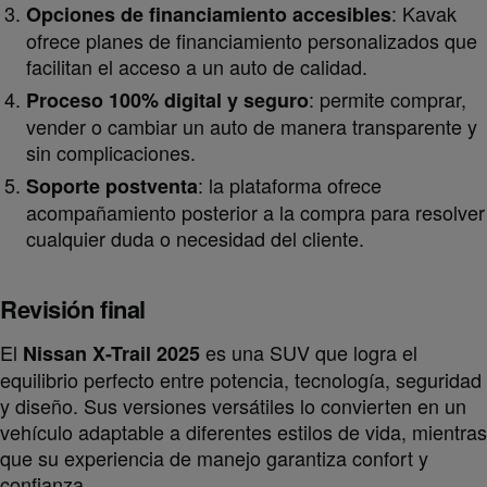
: Kavak
Opciones de financiamiento accesibles
ofrece planes de financiamiento personalizados que
facilitan el acceso a un auto de calidad.
: permite comprar,
Proceso 100% digital y seguro
vender o cambiar un auto de manera transparente y
sin complicaciones.
: la plataforma ofrece
Soporte postventa
acompañamiento posterior a la compra para resolver
cualquier duda o necesidad del cliente.
Revisión final
El
es una SUV que logra el
Nissan X-Trail 2025
equilibrio perfecto entre potencia, tecnología, seguridad
y diseño. Sus versiones versátiles lo convierten en un
vehículo adaptable a diferentes estilos de vida, mientras
que su experiencia de manejo garantiza confort y
confianza.