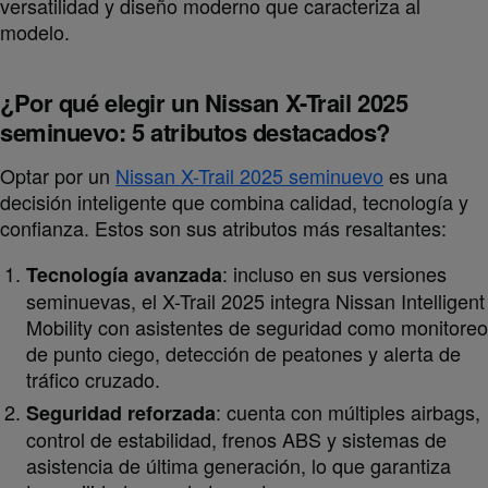
versatilidad y diseño moderno que caracteriza al
modelo.
¿Por qué elegir un Nissan X-Trail 2025
seminuevo: 5 atributos destacados?
Optar por un
Nissan X-Trail 2025 seminuevo
es una
decisión inteligente que combina calidad, tecnología y
confianza. Estos son sus atributos más resaltantes:
: incluso en sus versiones
Tecnología avanzada
seminuevas, el X-Trail 2025 integra Nissan Intelligent
Mobility con asistentes de seguridad como monitoreo
de punto ciego, detección de peatones y alerta de
tráfico cruzado.
: cuenta con múltiples airbags,
Seguridad reforzada
control de estabilidad, frenos ABS y sistemas de
asistencia de última generación, lo que garantiza