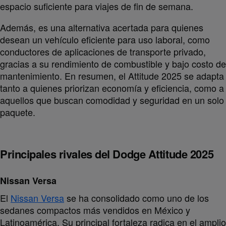
espacio suficiente para viajes de fin de semana.
Además, es una alternativa acertada para quienes
desean un vehículo eficiente para uso laboral, como
conductores de aplicaciones de transporte privado,
gracias a su rendimiento de combustible y bajo costo de
mantenimiento. En resumen, el Attitude 2025 se adapta
tanto a quienes priorizan economía y eficiencia, como a
aquellos que buscan comodidad y seguridad en un solo
paquete.
Principales rivales del Dodge Attitude 2025
Nissan Versa
El
Nissan Versa
se ha consolidado como uno de los
sedanes compactos más vendidos en México y
Latinoamérica. Su principal fortaleza radica en el amplio