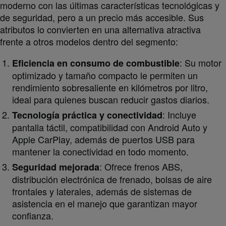
moderno con las últimas características tecnológicas y
de seguridad, pero a un precio más accesible. Sus
atributos lo convierten en una alternativa atractiva
frente a otros modelos dentro del segmento:
: Su motor
Eficiencia en consumo de combustible
optimizado y tamaño compacto le permiten un
rendimiento sobresaliente en kilómetros por litro,
ideal para quienes buscan reducir gastos diarios.
: Incluye
Tecnología práctica y conectividad
pantalla táctil, compatibilidad con Android Auto y
Apple CarPlay, además de puertos USB para
mantener la conectividad en todo momento.
: Ofrece frenos ABS,
Seguridad mejorada
distribución electrónica de frenado, bolsas de aire
frontales y laterales, además de sistemas de
asistencia en el manejo que garantizan mayor
confianza.