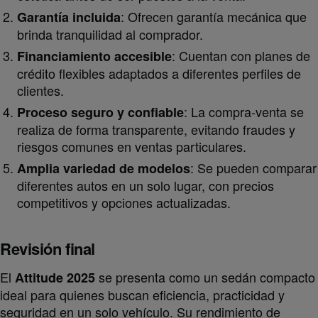
: Ofrecen garantía mecánica que
Garantía incluida
brinda tranquilidad al comprador.
: Cuentan con planes de
Financiamiento accesible
crédito flexibles adaptados a diferentes perfiles de
clientes.
: La compra-venta se
Proceso seguro y confiable
realiza de forma transparente, evitando fraudes y
riesgos comunes en ventas particulares.
: Se pueden comparar
Amplia variedad de modelos
diferentes autos en un solo lugar, con precios
competitivos y opciones actualizadas.
Revisión final
El
se presenta como un sedán compacto
Attitude 2025
ideal para quienes buscan eficiencia, practicidad y
seguridad en un solo vehículo. Su rendimiento de