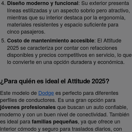
: Su exterior presenta
Diseño moderno y funcional
líneas estilizadas y un aspecto sobrio pero atractivo,
mientras que su interior destaca por la ergonomía,
materiales resistentes y espacio suficiente para
cinco pasajeros.
: El Attitude
Costo de mantenimiento accesible
2025 se caracteriza por contar con refacciones
disponibles y precios competitivos en servicio, lo que
lo convierte en una opción duradera y económica.
¿Para quién es ideal el Attitude 2025?
Este modelo de
Dodge
es perfecto para diferentes
perfiles de conductores. Es una gran opción para
que buscan un auto confiable,
jóvenes profesionales
moderno y con un buen nivel de conectividad. También
es ideal para
, ya que ofrece un
familias pequeñas
interior cómodo y seguro para traslados diarios, con