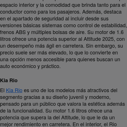
espacio interior y la comodidad que brinda tanto para el
conductor como para los pasajeros. Además, destaca
en el apartado de seguridad al incluir desde sus
versiones básicas sistemas como control de estabilidad,
frenos ABS y múltiples bolsas de aire. Su motor de 1.6
litros ofrece una potencia superior al Attitude 2025, con
un desempeño más ágil en carretera. Sin embargo, su
precio suele ser más elevado, lo que lo convierte en
una opción menos accesible para quienes buscan un
auto económico y práctico.
Kia Rio
El
Kia Rio
es uno de los modelos más atractivos del
segmento gracias a su diseño juvenil y moderno,
pensado para un público que valora la estética además
de la funcionalidad. Su motor 1.6 litros ofrece una
potencia que supera la del Attitude, lo que le da un
mejor rendimiento en carretera. En el interior, el Rio