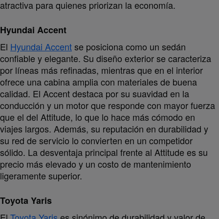
atractiva para quienes priorizan la economía.
Hyundai Accent
El
Hyundai Accent
se posiciona como un sedán
confiable y elegante. Su diseño exterior se caracteriza
por líneas más refinadas, mientras que en el interior
ofrece una cabina amplia con materiales de buena
calidad. El Accent destaca por su suavidad en la
conducción y un motor que responde con mayor fuerza
que el del Attitude, lo que lo hace más cómodo en
viajes largos. Además, su reputación en durabilidad y
su red de servicio lo convierten en un competidor
sólido. La desventaja principal frente al Attitude es su
precio más elevado y un costo de mantenimiento
ligeramente superior.
Toyota Yaris
El
Toyota Yaris
es sinónimo de durabilidad y valor de