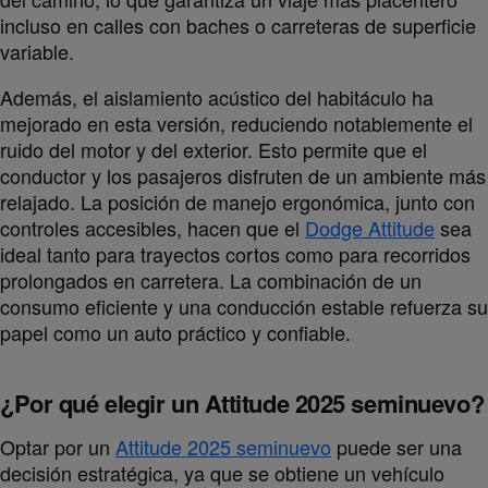
incluso en calles con baches o carreteras de superficie
variable.
Además, el aislamiento acústico del habitáculo ha
mejorado en esta versión, reduciendo notablemente el
ruido del motor y del exterior. Esto permite que el
conductor y los pasajeros disfruten de un ambiente más
relajado. La posición de manejo ergonómica, junto con
controles accesibles, hacen que el
Dodge Attitude
sea
ideal tanto para trayectos cortos como para recorridos
prolongados en carretera. La combinación de un
consumo eficiente y una conducción estable refuerza su
papel como un auto práctico y confiable.
¿Por qué elegir un Attitude 2025 seminuevo?
Optar por un
Attitude 2025 seminuevo
puede ser una
decisión estratégica, ya que se obtiene un vehículo