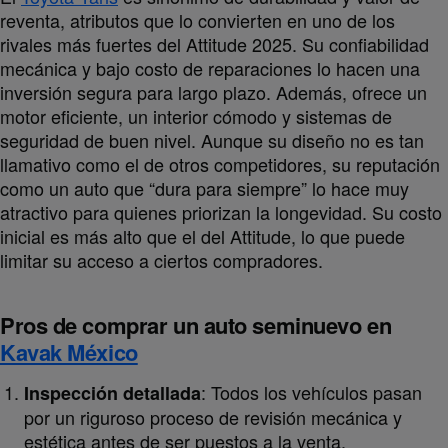
reventa, atributos que lo convierten en uno de los
rivales más fuertes del Attitude 2025. Su confiabilidad
mecánica y bajo costo de reparaciones lo hacen una
inversión segura para largo plazo. Además, ofrece un
motor eficiente, un interior cómodo y sistemas de
seguridad de buen nivel. Aunque su diseño no es tan
llamativo como el de otros competidores, su reputación
como un auto que “dura para siempre” lo hace muy
atractivo para quienes priorizan la longevidad. Su costo
inicial es más alto que el del Attitude, lo que puede
limitar su acceso a ciertos compradores.
Pros de comprar un auto seminuevo en
Kavak México
: Todos los vehículos pasan
Inspección detallada
por un riguroso proceso de revisión mecánica y
estética antes de ser puestos a la venta.