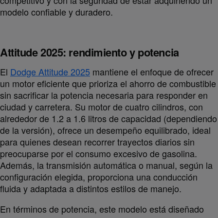
competitivo y con la seguridad de estar adquiriendo un
modelo confiable y duradero.
Attitude 2025: rendimiento y potencia
El
Dodge Attitude 2025
mantiene el enfoque de ofrecer
un motor eficiente que prioriza el ahorro de combustible
sin sacrificar la potencia necesaria para responder en
ciudad y carretera. Su motor de cuatro cilindros, con
alrededor de 1.2 a 1.6 litros de capacidad (dependiendo
de la versión), ofrece un desempeño equilibrado, ideal
para quienes desean recorrer trayectos diarios sin
preocuparse por el consumo excesivo de gasolina.
Además, la transmisión automática o manual, según la
configuración elegida, proporciona una conducción
fluida y adaptada a distintos estilos de manejo.
En términos de potencia, este modelo está diseñado