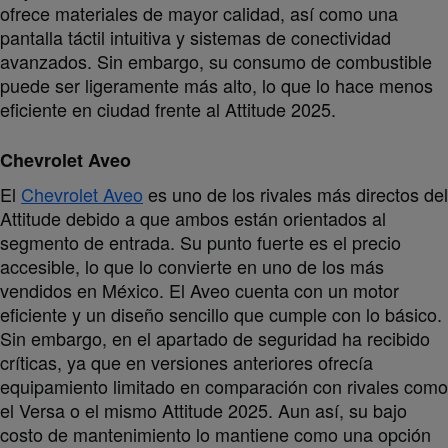
ofrece materiales de mayor calidad, así como una
pantalla táctil intuitiva y sistemas de conectividad
avanzados. Sin embargo, su consumo de combustible
puede ser ligeramente más alto, lo que lo hace menos
eficiente en ciudad frente al Attitude 2025.
Chevrolet Aveo
El
Chevrolet Aveo
es uno de los rivales más directos del
Attitude debido a que ambos están orientados al
segmento de entrada. Su punto fuerte es el precio
accesible, lo que lo convierte en uno de los más
vendidos en México. El Aveo cuenta con un motor
eficiente y un diseño sencillo que cumple con lo básico.
Sin embargo, en el apartado de seguridad ha recibido
críticas, ya que en versiones anteriores ofrecía
equipamiento limitado en comparación con rivales como
el Versa o el mismo Attitude 2025. Aun así, su bajo
costo de mantenimiento lo mantiene como una opción