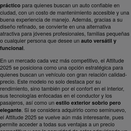
para quienes buscan un auto confiable en
práctico
ciudad, con un costo de mantenimiento accesible y una
buena experiencia de manejo. Además, gracias a su
diseño refinado, se convierte en una alternativa
atractiva para jóvenes profesionales, familias pequeñas
o cualquier persona que desee un
auto versátil y
.
funcional
En un mercado cada vez más competitivo, el Attitude
2025 se posiciona como una opción estratégica para
quienes buscan un vehículo con gran relación calidad-
precio. Este modelo no solo destaca por su
rendimiento, sino también por el confort en el interior,
sus tecnologías enfocadas en el conductor y los
pasajeros, así como un
estilo exterior sobrio pero
. Si se considera adquirirlo como seminuevo,
elegante
el Attitude 2025 se vuelve aún más interesante, pues
permite acceder a todas sus ventajas a un precio