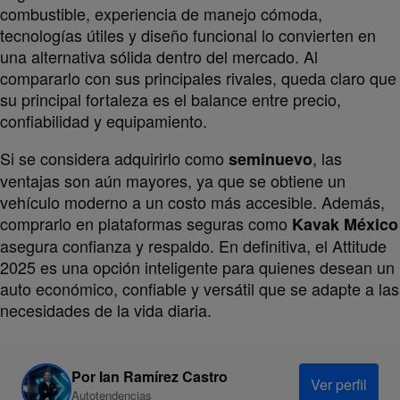
combustible, experiencia de manejo cómoda,
tecnologías útiles y diseño funcional lo convierten en
una alternativa sólida dentro del mercado. Al
compararlo con sus principales rivales, queda claro que
su principal fortaleza es el balance entre precio,
confiabilidad y equipamiento.
Si se considera adquirirlo como
, las
seminuevo
ventajas son aún mayores, ya que se obtiene un
vehículo moderno a un costo más accesible. Además,
comprarlo en plataformas seguras como
Kavak México
asegura confianza y respaldo. En definitiva, el Attitude
2025 es una opción inteligente para quienes desean un
auto económico, confiable y versátil que se adapte a las
necesidades de la vida diaria.
Por
Ian Ramírez Castro
Ver perfil
Autotendencias