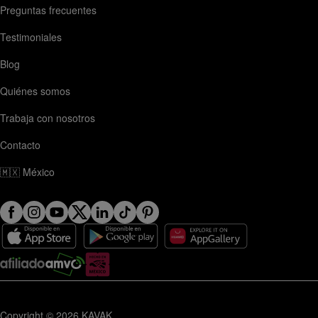
Preguntas frecuentes
Testimoniales
Blog
Quiénes somos
Trabaja con nosotros
Contacto
🇲🇽
México
Copyright © 2026 KAVAK.