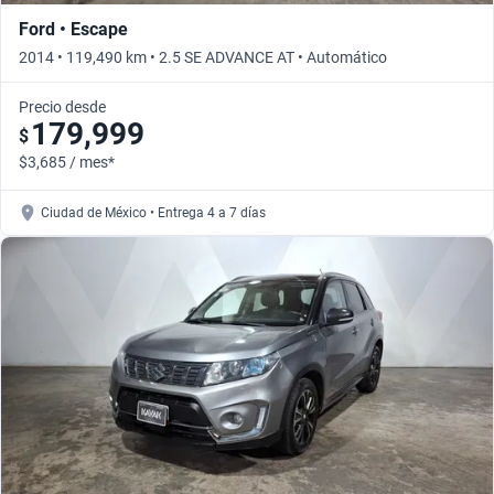
Ford • Escape
2014 • 119,490 km • 2.5 SE ADVANCE AT • Automático
Precio desde
179,999
$
$3,685 / mes*
Ciudad de México • Entrega 4 a 7 días