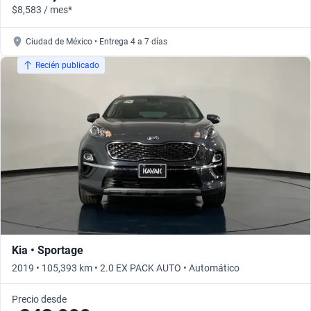
$8,583 / mes*
Ciudad de México • Entrega 4 a 7 días
Recién publicado
Kia • Sportage
2019 • 105,393 km • 2.0 EX PACK AUTO • Automático
Precio desde