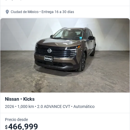
Ciudad de México • Entrega 16 a 30 días
Nissan • Kicks
2026 • 1,000 km • 2.0 ADVANCE CVT • Automático
Precio desde
466,999
$