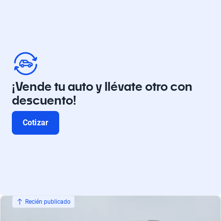
¡Vende tu auto y llévate otro con
descuento!
Cotizar
Recién publicado