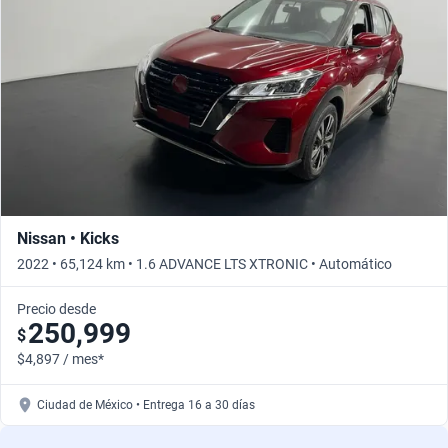
Nissan • Kicks
2022 • 65,124 km • 1.6 ADVANCE LTS XTRONIC • Automático
Precio desde
250,999
$
$4,897 / mes*
Ciudad de México • Entrega 16 a 30 días