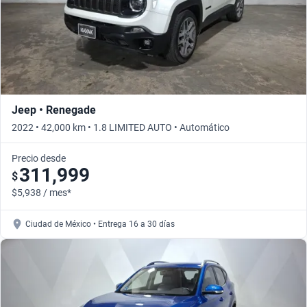
Jeep • Renegade
2022 • 42,000 km • 1.8 LIMITED AUTO • Automático
Precio desde
311,999
$
$5,938 / mes*
Ciudad de México • Entrega 16 a 30 días