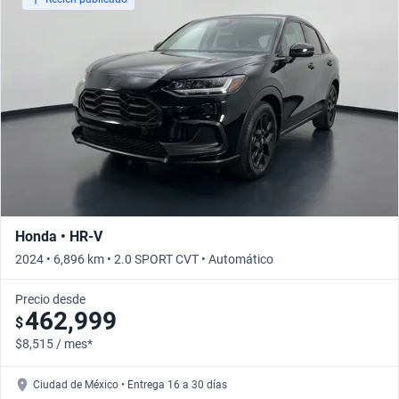
Honda • HR-V
2024 • 6,896 km • 2.0 SPORT CVT • Automático
Precio desde
462,999
$
$8,515 / mes*
Ciudad de México • Entrega 16 a 30 días