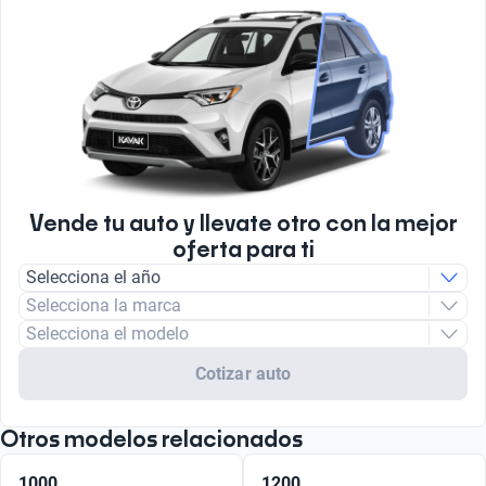
Vende tu auto y llevate otro con la mejor
oferta para ti
Selecciona el año
Selecciona la marca
Selecciona el modelo
Cotizar auto
Otros modelos relacionados
1000
1200