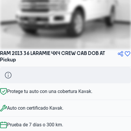
RAM 2013 36 LARAMIE 4X4 CREW CAB DOB AT
Pickup
Protege tu auto con una cobertura Kavak.
Auto con certificado Kavak.
Prueba de 7 días o 300 km.