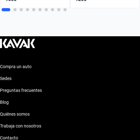
Compra un auto
Sedes
Preguntas frecuentes
Blog
Quiénes somos
Trabaja con nosotros
Contacto