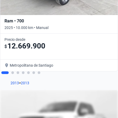
Ram • 700
2025 • 10.000 km • Manual
Precio desde
12.669.900
$
Metropolitana de Santiago
2013
>
2013