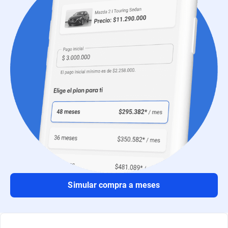
Simular compra a meses