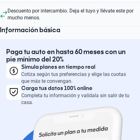
Descuento por intercambio. Deja el tuyo y llévate este por
mucho menos.
Información básica
Paga tu auto en hasta 60 meses con un
pie mínimo del 20%
Simula planes en tiempo real
Cotiza según tus preferencias y elige las cuotas
que más te convengan.
Carga tus datos 100% online
Completa tu información y valídala sin salir de tu
casa.