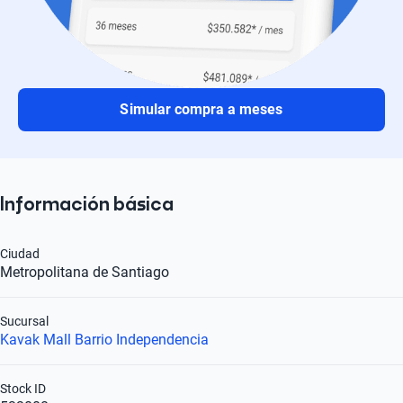
Simular compra a meses
Información básica
Ciudad
Metropolitana de Santiago
Sucursal
Kavak Mall Barrio Independencia
Stock ID