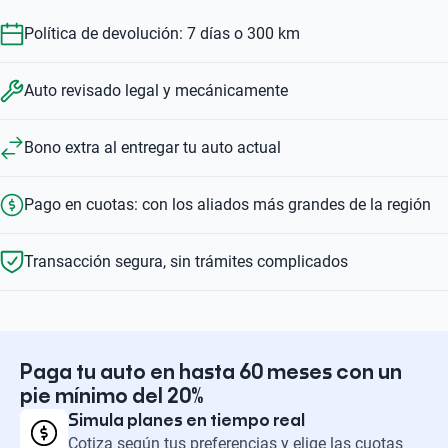
Política de devolución: 7 días o 300 km
Auto revisado legal y mecánicamente
Bono extra al entregar tu auto actual
Pago en cuotas: con los aliados más grandes de la región
Transacción segura, sin trámites complicados
Paga tu auto en hasta 60 meses con un
pie mínimo del 20%
Simula planes en tiempo real
Cotiza según tus preferencias y elige las cuotas