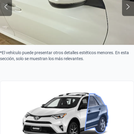
*El vehículo puede presentar otros detalles estéticos menores. En esta
sección, solo se muestran los más relevantes.