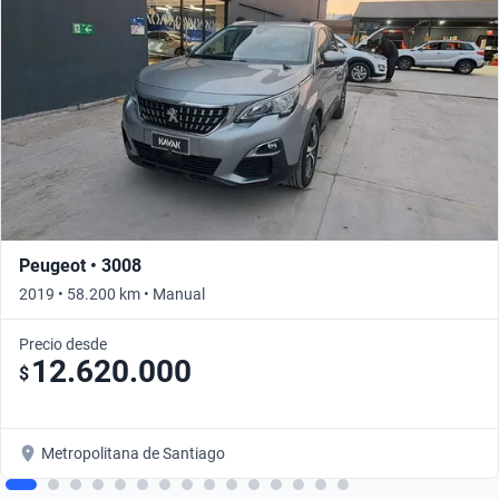
Peugeot • 3008
2019 • 58.200 km • Manual
Precio desde
12.620.000
$
Metropolitana de Santiago