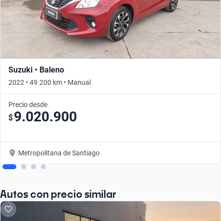
Suzuki • Baleno
2022 • 49.200 km • Manual
Precio desde
9.020.900
$
Metropolitana de Santiago
Autos con precio similar