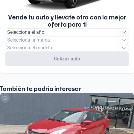
Vende tu auto y llevate otro con la mejor
oferta para ti
Selecciona el año
Selecciona la marca
Selecciona el modelo
Cotizar auto
También te podría interesar