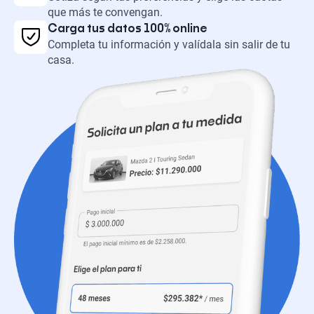
que más te convengan.
Carga tus datos 100% online
Completa tu información y valídala sin salir de tu
casa.