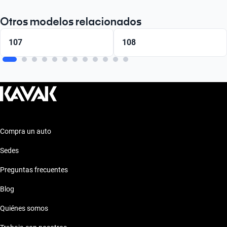
Otros modelos relacionados
107
108
Compra un auto
Sedes
Preguntas frecuentes
Blog
Quiénes somos