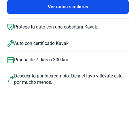
Ver autos similares
Protege tu auto con una cobertura Kavak.
Auto con certificado Kavak.
Prueba de 7 días o 300 km.
Descuento por intercambio. Deja el tuyo y llévate este
por mucho menos.