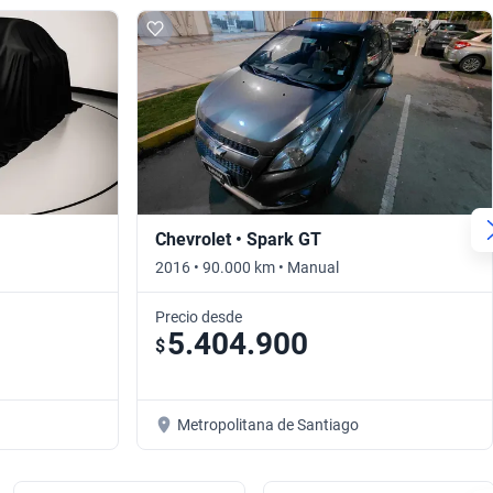
Chevrolet • Spark GT
2016 • 90.000 km • Manual
Precio desde
5.404.900
$
Metropolitana de Santiago