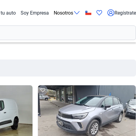
tu auto
Soy Empresa
Nosotros
Regístrate