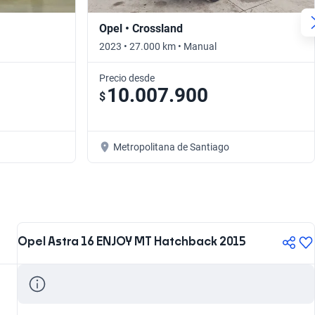
Opel • Crossland
2023 • 27.000 km • Manual
Precio desde
10.007.900
$
Metropolitana de Santiago
Opel Astra 16 ENJOY MT Hatchback 2015