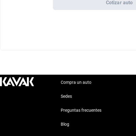
Cotizar auto
Compra un auto
Sedes
Preguntas frecuentes
Blog