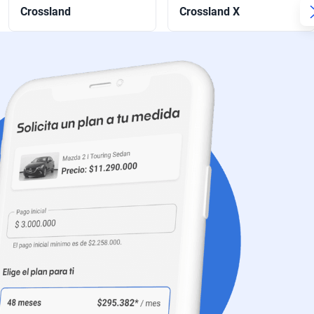
Crossland
Crossland X