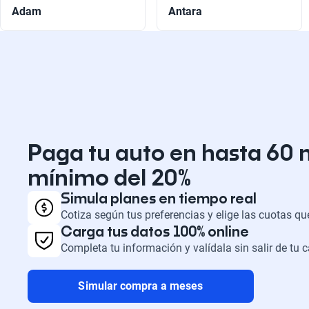
Adam
Antara
Paga tu auto en hasta 60 
mínimo del 20%
Simula planes en tiempo real
Cotiza según tus preferencias y elige las cuotas q
Carga tus datos 100% online
Completa tu información y valídala sin salir de tu 
Simular compra a meses