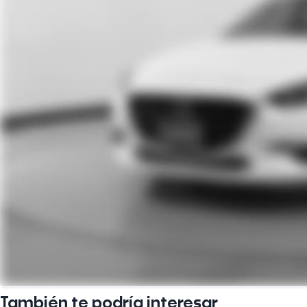
También te podría interesar