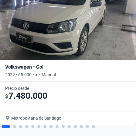
Volkswagen • Gol
2022 • 65.000 km • Manual
Precio desde
7.480.000
$
Metropolitana de Santiago