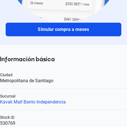
Simular compra a meses
Información básica
Ciudad
Metropolitana de Santiago
Sucursal
Kavak Mall Barrio Independencia
Stock ID
530769