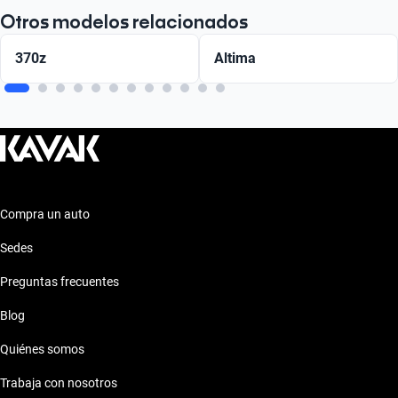
Otros modelos relacionados
370z
Altima
Compra un auto
Sedes
Preguntas frecuentes
Blog
Quiénes somos
Trabaja con nosotros