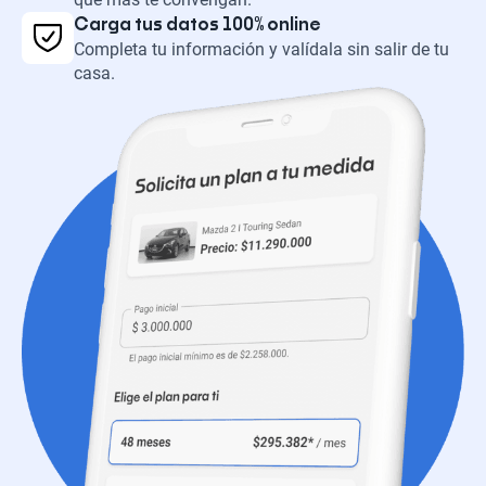
Carga tus datos 100% online
Completa tu información y valídala sin salir de tu
casa.