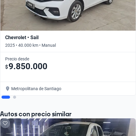
Chevrolet • Sail
2025 • 40.000 km • Manual
Precio desde
9.850.000
$
Metropolitana de Santiago
Autos con precio similar