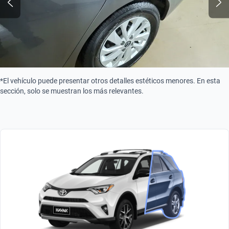
*El vehículo puede presentar otros detalles estéticos menores. En esta
sección, solo se muestran los más relevantes.