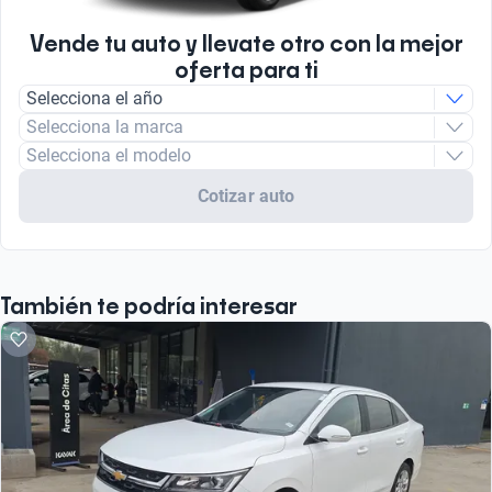
Vende tu auto y llevate otro con la mejor
oferta para ti
Selecciona el año
Selecciona la marca
Selecciona el modelo
Cotizar auto
También te podría interesar