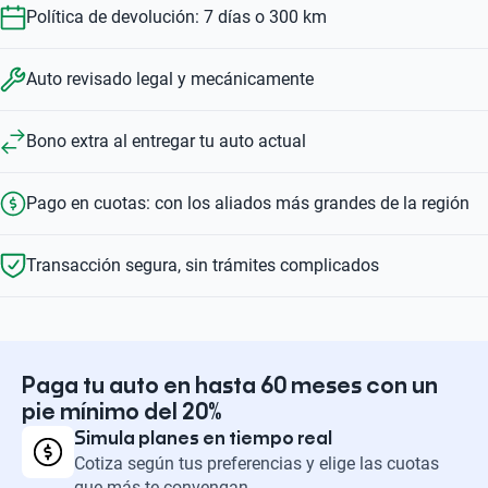
Política de devolución: 7 días o 300 km
Auto revisado legal y mecánicamente
Bono extra al entregar tu auto actual
Pago en cuotas: con los aliados más grandes de la región
Transacción segura, sin trámites complicados
Paga tu auto en hasta 60 meses con un
pie mínimo del 20%
Simula planes en tiempo real
Cotiza según tus preferencias y elige las cuotas
que más te convengan.