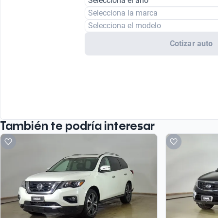
Selecciona el año
Selecciona la marca
Selecciona el modelo
Cotizar auto
También te podría interesar