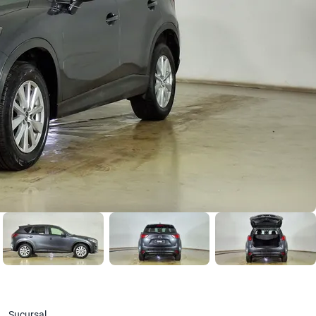
Sucursal