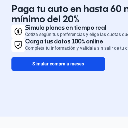
Paga tu auto en hasta 60 
mínimo del 20%
Simula planes en tiempo real
Cotiza según tus preferencias y elige las cuotas q
Carga tus datos 100% online
Completa tu información y valídala sin salir de tu 
Simular compra a meses