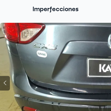
Imperfecciones