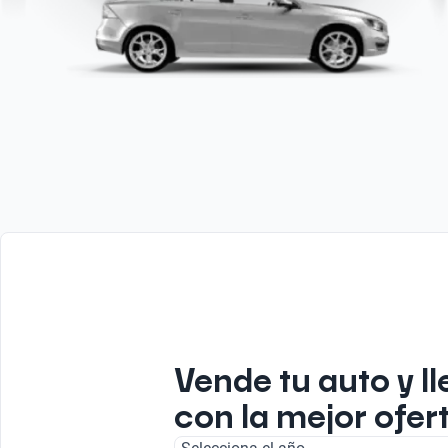
Vende tu auto y ll
con la mejor ofert