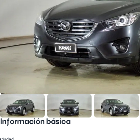
Información básica
Ciudad