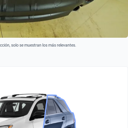
ección, solo se muestran los más relevantes.