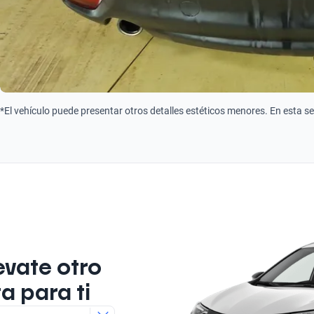
*El vehículo puede presentar otros detalles estéticos menores. En esta s
evate otro
a para ti