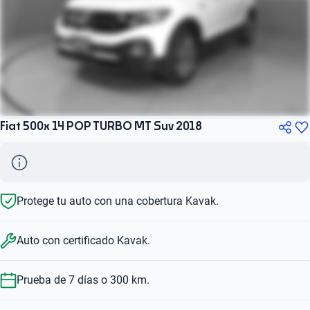
Fiat 500x 14 POP TURBO MT Suv 2018
Protege tu auto con una cobertura Kavak.
Auto con certificado Kavak.
Prueba de 7 días o 300 km.