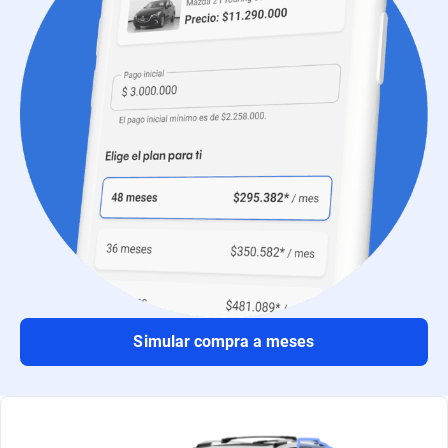
Simular compra a meses