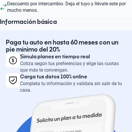
Descuento por intercambio. Deja el tuyo y llévate este por
mucho menos.
Información básica
Paga tu auto en hasta 60 meses con un
pie mínimo del 20%
Simula planes en tiempo real
Cotiza según tus preferencias y elige las cuotas
que más te convengan.
Carga tus datos 100% online
Completa tu información y valídala sin salir de tu
casa.