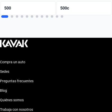
500
500c
Compra un auto
Sedes
Preguntas frecuentes
Blog
Quiénes somos
Trabaja con nosotros