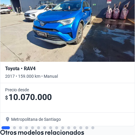
Toyota • RAV4
2017 • 159.000 km • Manual
Precio desde
10.070.000
$
Metropolitana de Santiago
Otros modelos relacionados