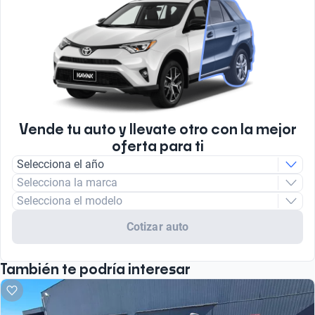
Vende tu auto y llevate otro con la mejor
oferta para ti
Selecciona el año
Selecciona la marca
Selecciona el modelo
Cotizar auto
También te podría interesar