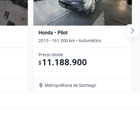
Honda • Pilot
2015 • 161.000 km • Automático
Precio desde
11.188.900
$
Metropolitana de Santiago