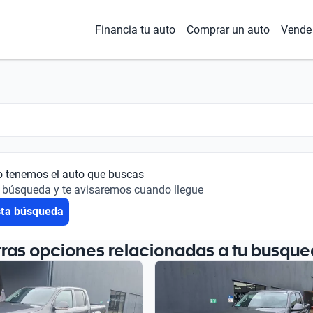
Financia tu auto
Comprar un auto
Vende 
o tenemos el auto que buscas
 búsqueda y te avisaremos cuando llegue
sta búsqueda
tras opciones relacionadas a tu busque