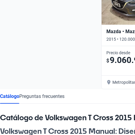
Mazda • Maz
2015 • 120.000
Precio desde
9.060
$
Metropolita
Catálogo
Preguntas frecuentes
Catálogo de Volkswagen T Cross 2015
Volkswagen T Cross 2015 Manual: Diseñ