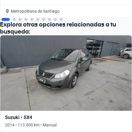
Metropolitana de Santiago
Explora otras opciones relacionadas a tu
busqueda:
Suzuki • SX4
2014 • 113.000 km • Manual