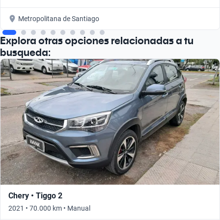
Metropolitana de Santiago
Explora otras opciones relacionadas a tu
busqueda:
Chery • Tiggo 2
2021 • 70.000 km • Manual