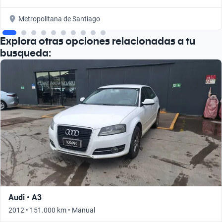
Metropolitana de Santiago
Explora otras opciones relacionadas a tu
busqueda:
Audi • A3
2012 • 151.000 km • Manual