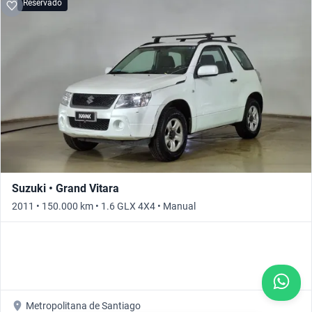
Reservado
Suzuki • Grand Vitara
2011 • 150.000 km • 1.6 GLX 4X4 • Manual
Metropolitana de Santiago