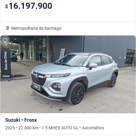
16.197.900
$
Metropolitana de Santiago
Suzuki • Fronx
2025 • 22.000 km • 1.5 MHEV AUTO GL • Automático