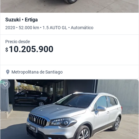
Suzuki • Ertiga
2020 • 52.000 km • 1.5 AUTO GL • Automático
Precio desde
10.205.900
$
Metropolitana de Santiago