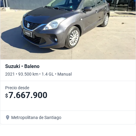
Suzuki • Baleno
2021 • 93.500 km • 1.4 GL • Manual
Precio desde
7.667.900
$
Metropolitana de Santiago