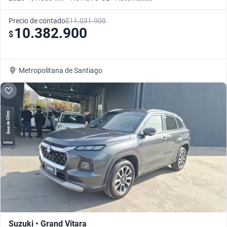
Precio de contado
$11.031.900
10.382.900
$
Metropolitana de Santiago
Suzuki • Grand Vitara