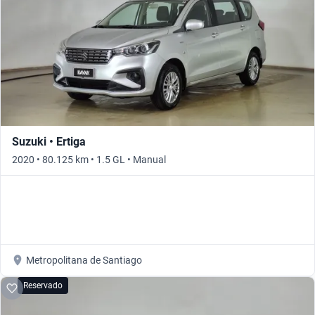
Suzuki • Ertiga
2020 • 80.125 km • 1.5 GL • Manual
Metropolitana de Santiago
Reservado