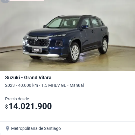
Suzuki • Grand Vitara
2023 • 40.000 km • 1.5 MHEV GL • Manual
Precio desde
14.021.900
$
Metropolitana de Santiago