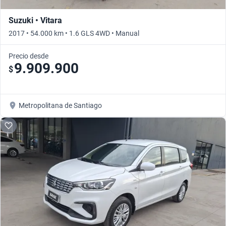
Suzuki • Vitara
2017 • 54.000 km • 1.6 GLS 4WD • Manual
Precio desde
9.909.900
$
Metropolitana de Santiago