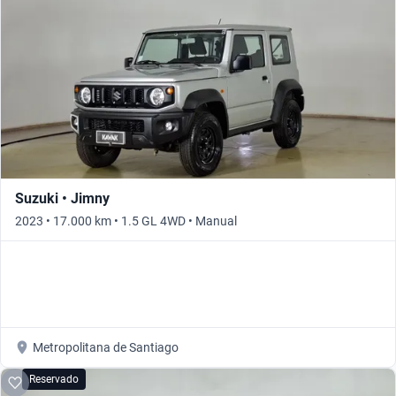
Suzuki • Jimny
2023 • 17.000 km • 1.5 GL 4WD • Manual
Metropolitana de Santiago
Reservado