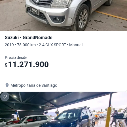
Suzuki • GrandNomade
2019 • 78.000 km • 2.4 GLX SPORT • Manual
Precio desde
11.271.900
$
Metropolitana de Santiago