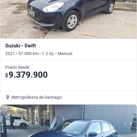
Suzuki • Swift
2021 • 57.000 km • 1.2 GL • Manual
Precio desde
9.379.900
$
Metropolitana de Santiago