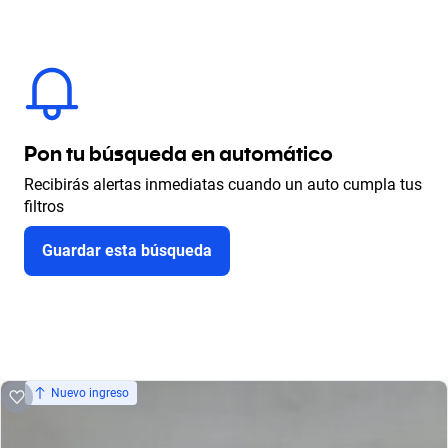
Pon tu búsqueda en automático
Recibirás alertas inmediatas cuando un auto cumpla tus
filtros
Guardar esta búsqueda
Nuevo ingreso