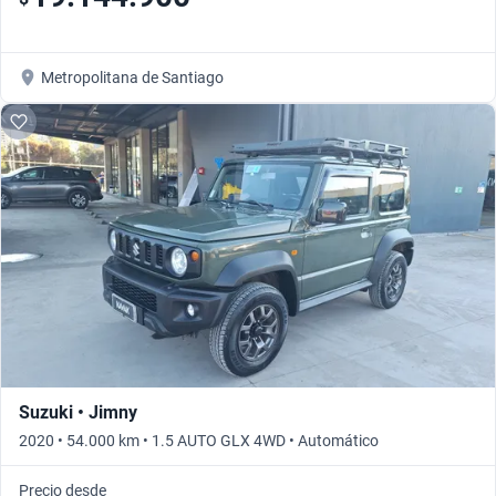
Metropolitana de Santiago
Suzuki • Jimny
2020 • 54.000 km • 1.5 AUTO GLX 4WD • Automático
Precio desde