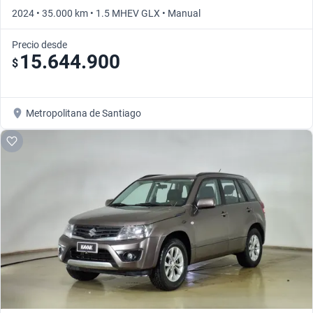
2024 • 35.000 km • 1.5 MHEV GLX • Manual
Precio desde
15.644.900
$
Metropolitana de Santiago