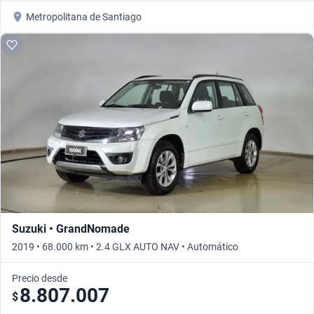
Metropolitana de Santiago
Suzuki • GrandNomade
2019 • 68.000 km • 2.4 GLX AUTO NAV • Automático
Precio desde
8.807.007
$