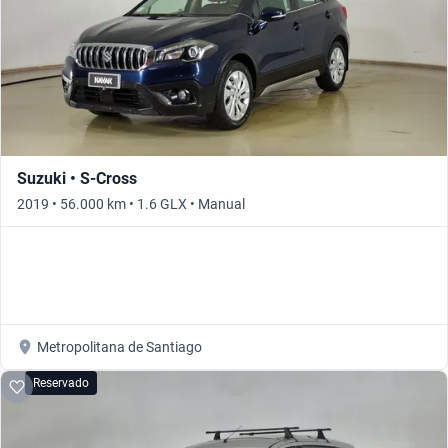
Suzuki • S-Cross
2019 • 56.000 km • 1.6 GLX • Manual
Metropolitana de Santiago
Reservado