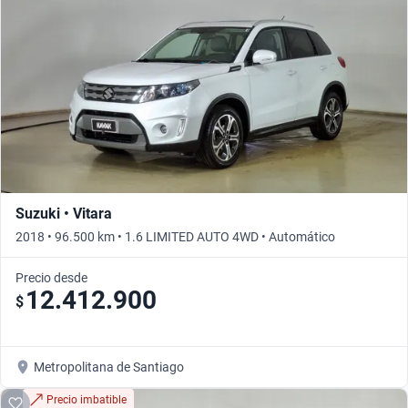
Suzuki • Vitara
2018 • 96.500 km • 1.6 LIMITED AUTO 4WD • Automático
Precio desde
12.412.900
$
Metropolitana de Santiago
Precio imbatible