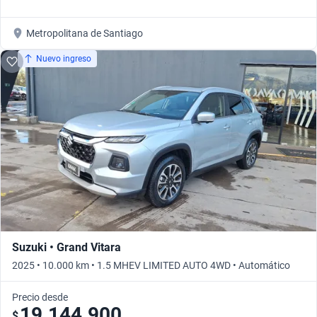
Metropolitana de Santiago
Nuevo ingreso
Suzuki • Grand Vitara
2025 • 10.000 km • 1.5 MHEV LIMITED AUTO 4WD • Automático
Precio desde
19.144.900
$