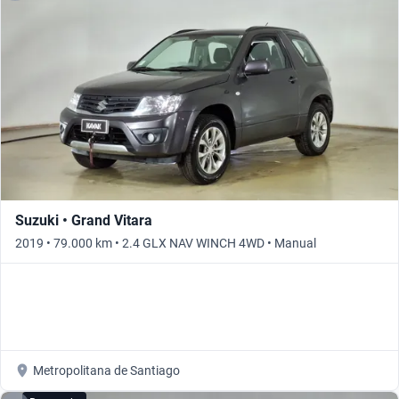
Suzuki • Grand Vitara
2019 • 79.000 km • 2.4 GLX NAV WINCH 4WD • Manual
Metropolitana de Santiago