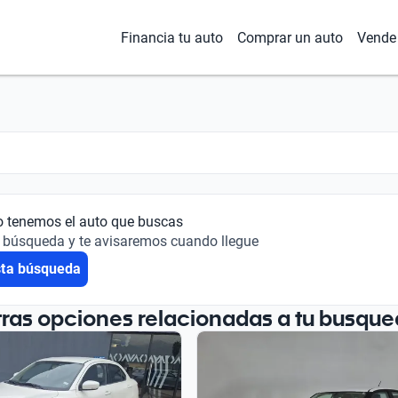
Financia tu auto
Comprar un auto
Vende 
o tenemos el auto que buscas
 búsqueda y te avisaremos cuando llegue
sta búsqueda
tras opciones relacionadas a tu busque