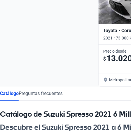
Toyota • Coro
2021 • 73.000 
Precio desde
13.02
$
Metropolita
Catálogo
Preguntas frecuentes
Catálogo de Suzuki Spresso 2021 6 Mil
Descubre el Suzuki Spresso 2021 a 6 Mi