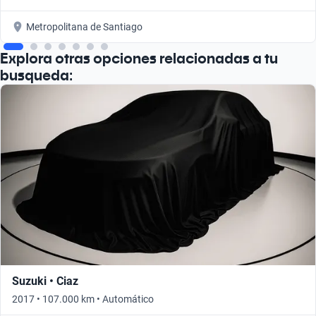
Metropolitana de Santiago
Explora otras opciones relacionadas a tu
busqueda:
Suzuki • Ciaz
2017 • 107.000 km • Automático