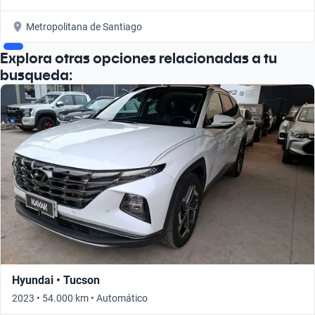
Metropolitana de Santiago
Explora otras opciones relacionadas a tu
busqueda:
Hyundai • Tucson
2023 • 54.000 km • Automático