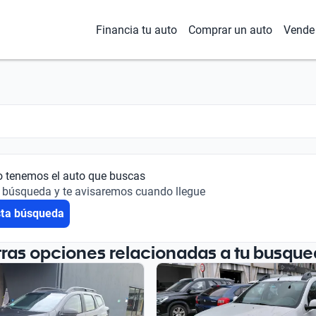
Financia tu auto
Comprar un auto
Vende 
o tenemos el auto que buscas
 búsqueda y te avisaremos cuando llegue
sta búsqueda
tras opciones relacionadas a tu busque