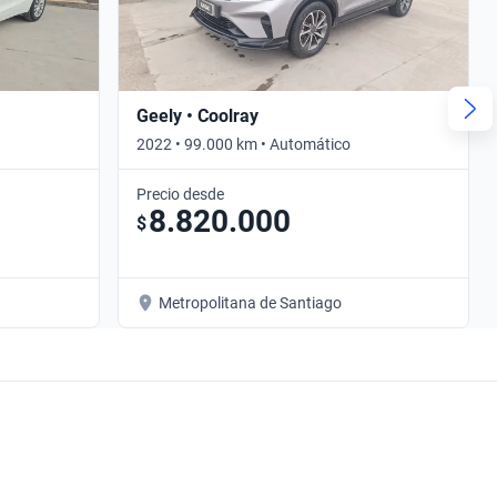
Geely • Coolray
2022 • 99.000 km • Automático
Precio desde
8.820.000
$
Metropolitana de Santiago