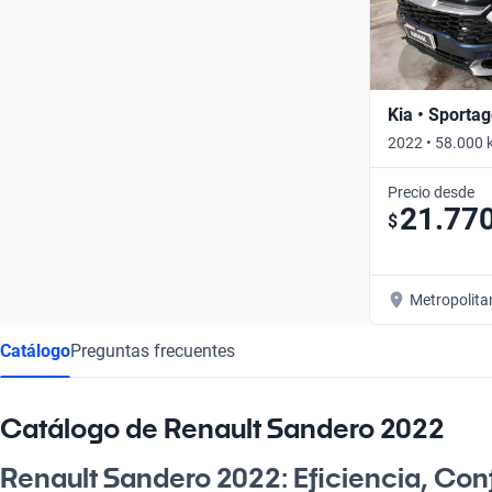
Kia • Sporta
2022 • 58.000 
Precio desde
21.77
$
Metropolita
Catálogo
Preguntas frecuentes
Catálogo de Renault Sandero 2022
Renault Sandero 2022: Eficiencia, Conf