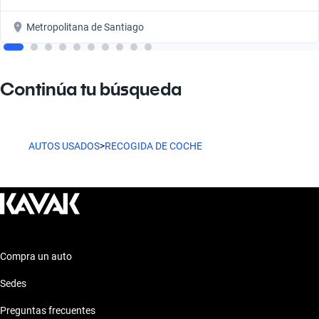
Metropolitana de Santiago
Continúa tu búsqueda
AUTOS USADOS
>
RECOGIDA DE COCHE
Compra un auto
Sedes
Preguntas frecuentes