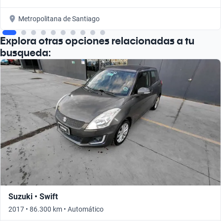
Metropolitana de Santiago
Explora otras opciones relacionadas a tu
busqueda:
Suzuki • Swift
2017 • 86.300 km • Automático