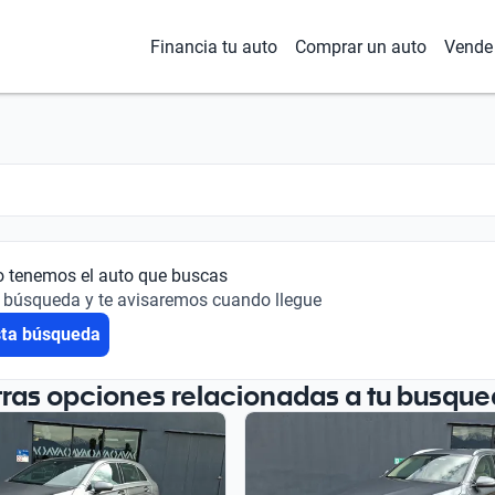
Financia tu auto
Comprar un auto
Vende 
o tenemos el auto que buscas
 búsqueda y te avisaremos cuando llegue
sta búsqueda
tras opciones relacionadas a tu busque