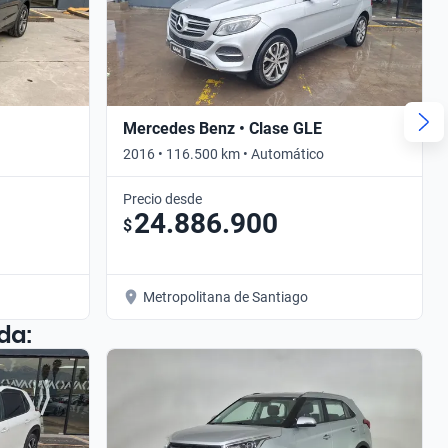
Mercedes Benz • Clase GLE
2016 • 116.500 km • Automático
Precio desde
24.886.900
$
Metropolitana de Santiago
da: