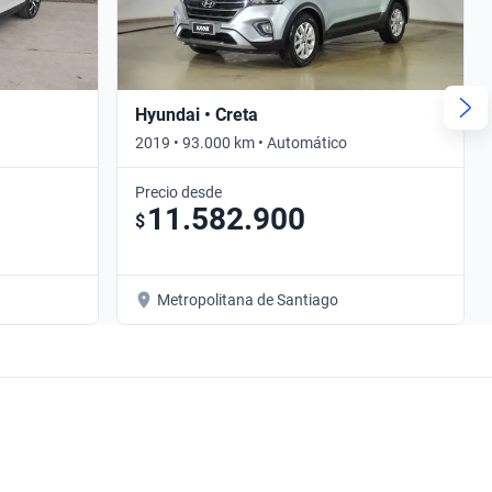
Hyundai • Creta
2019 • 93.000 km • Automático
Precio desde
11.582.900
$
Metropolitana de Santiago