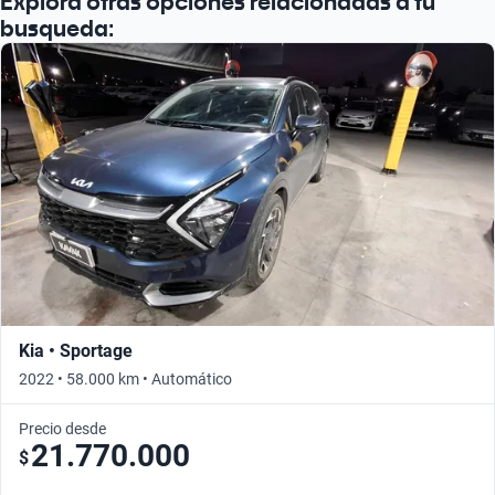
Explora otras opciones relacionadas a tu
busqueda:
Kia • Sportage
2022 • 58.000 km • Automático
Precio desde
21.770.000
$