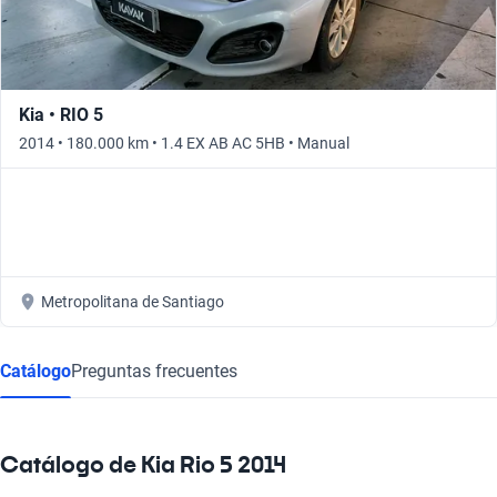
Kia • RIO 5
2014 • 180.000 km • 1.4 EX AB AC 5HB • Manual
Metropolitana de Santiago
Catálogo
Preguntas frecuentes
Catálogo de Kia Rio 5 2014