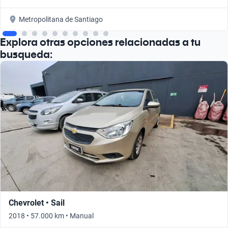
Metropolitana de Santiago
Explora otras opciones relacionadas a tu
busqueda:
Chevrolet • Sail
2018 • 57.000 km • Manual