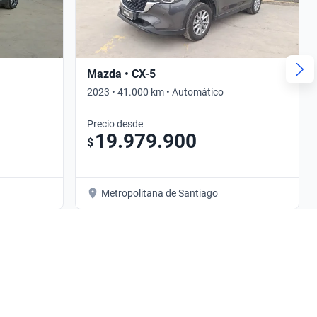
Mazda • CX-5
2023 • 41.000 km • Automático
Precio desde
19.979.900
$
Metropolitana de Santiago