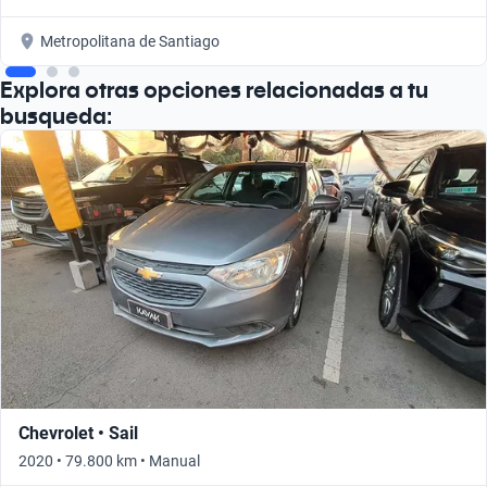
Metropolitana de Santiago
Explora otras opciones relacionadas a tu
busqueda:
Chevrolet • Sail
2020 • 79.800 km • Manual