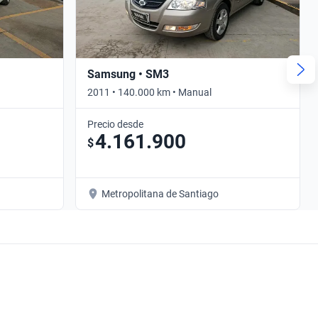
Samsung • SM3
2011 • 140.000 km • Manual
Precio desde
4.161.900
$
Metropolitana de Santiago