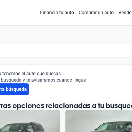
Financia tu auto
Comprar un auto
Vende 
o tenemos el auto que buscas
 búsqueda y te avisaremos cuando llegue
sta búsqueda
tras opciones relacionadas a tu busque