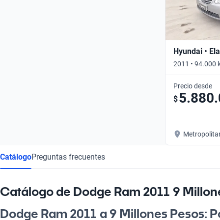
Hyundai • Ela
2011 • 94.000 
Precio desde
5.880
$
Metropolita
Catálogo
Preguntas frecuentes
Catálogo de Dodge Ram 2011 9 Millon
Dodge Ram 2011 a 9 Millones Pesos: Pot