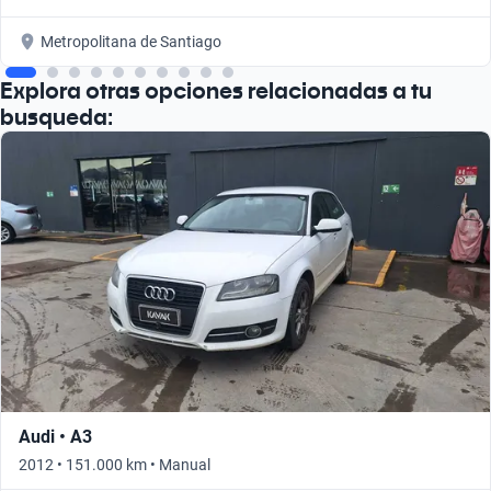
Metropolitana de Santiago
Explora otras opciones relacionadas a tu
busqueda:
Audi • A3
2012 • 151.000 km • Manual