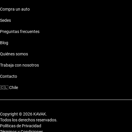
Compra un auto
Sedes
Preguntas frecuentes
Blog
Quiénes somos
Trabaja con nosotros
Contacto
🇨🇱
Chile
Copyright © 2026 KAVAK.
Todos los derechos reservados.
Políticas de Privacidad
Términos y Condiciones