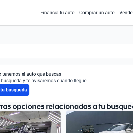
Financia tu auto
Comprar un auto
Vende 
o tenemos el auto que buscas
 búsqueda y te avisaremos cuando llegue
sta búsqueda
tras opciones relacionadas a tu busque