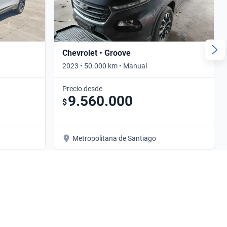
Chevrolet • Groove
2023 • 50.000 km • Manual
Precio desde
9.560.000
$
Metropolitana de Santiago