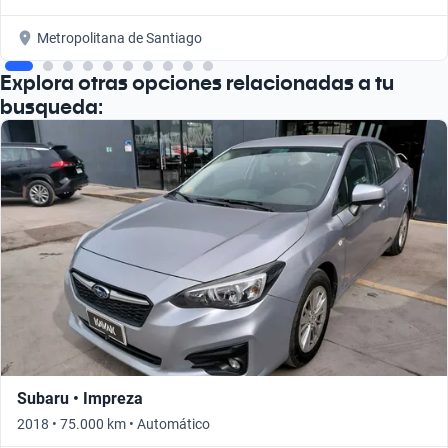
Metropolitana de Santiago
Explora otras opciones relacionadas a tu
busqueda:
Subaru • Impreza
2018 • 75.000 km • Automático