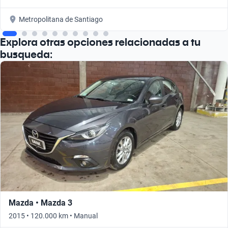
Metropolitana de Santiago
Explora otras opciones relacionadas a tu
busqueda:
Mazda • Mazda 3
2015 • 120.000 km • Manual