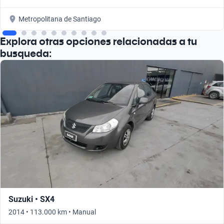
Metropolitana de Santiago
Explora otras opciones relacionadas a tu
busqueda:
Suzuki • SX4
2014 • 113.000 km • Manual